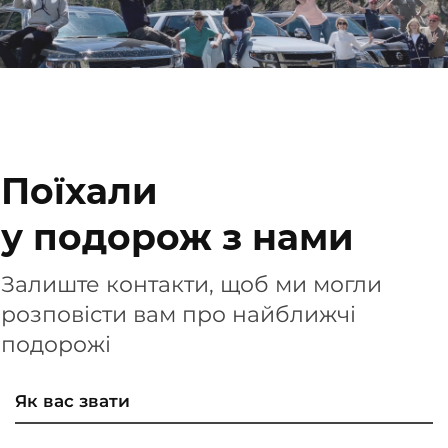
Поїхали
у подорож з нами
Залиште контакти, щоб ми могли
розповісти вам про найближчі
подорожі