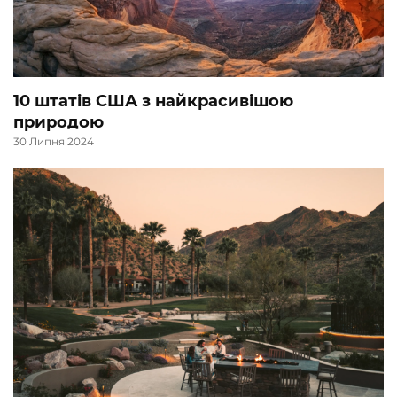
10 штатів США з найкрасивішою
природою
30 Липня 2024