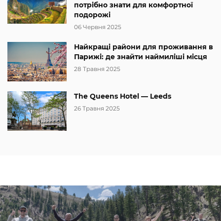
потрібно знати для комфортної
подорожі
06 Червня 2025
Найкращі райони для проживання в
Парижі: де знайти наймиліші місця
28 Травня 2025
The Queens Hotel — Leeds
26 Травня 2025