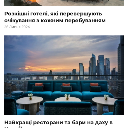
Розкішні готелі, які перевершують
очікування з кожним перебуванням
26 Липня 2024
Найкращі ресторани та бари на даху в