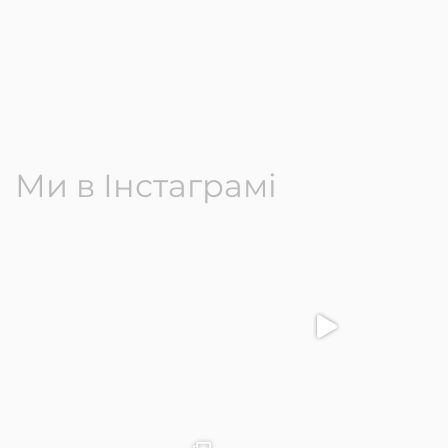
Ми в Інстаграмі