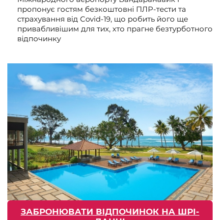
пропонує гостям безкоштовні ПЛР-тести та
страхування від Covid-19, що робить його ще
привабливішим для тих, хто прагне безтурботного
відпочинку
ЗАБРОНЮВАТИ ВІДПОЧИНОК НА ШРІ-