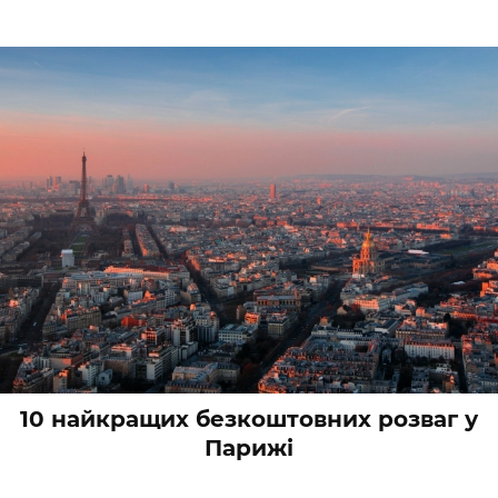
10 найкращих безкоштовних розваг у
Парижі