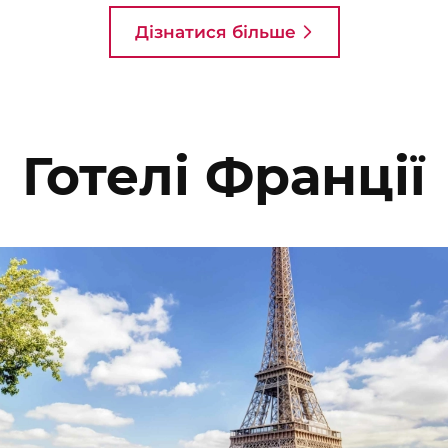
Дізнатися більше
Готелі Франції