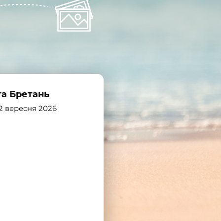
та Бретань
2 вересня 2026