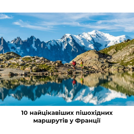
10 найцікавіших пішохідних
маршрутів у Франції