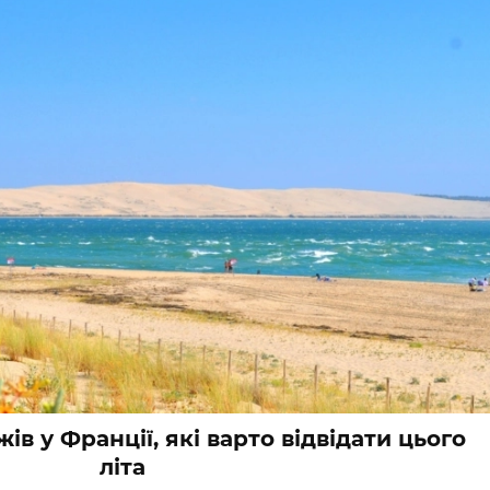
ів у Франції, які варто відвідати цього
літа