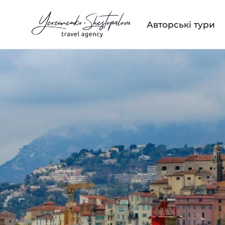
Авторські тури