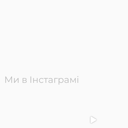
Ми в Інстаграмі