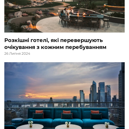
Розкішні готелі, які перевершують
очікування з кожним перебуванням
26 Липня 2024