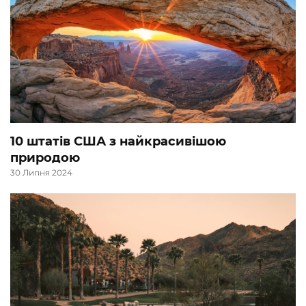
10 штатів США з найкрасивішою
природою
30 Липня 2024