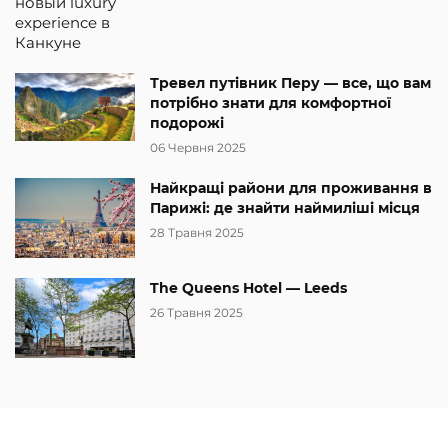
Тревел путівник Перу — все, що вам
потрібно знати для комфортної
подорожі
06 Червня 2025
Найкращі райони для проживання в
Парижі: де знайти наймиліші місця
28 Травня 2025
The Queens Hotel — Leeds
26 Травня 2025