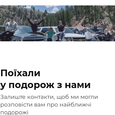
Поїхали
у подорож з нами
Залиште контакти, щоб ми могли
розповісти вам про найближчі
подорожі