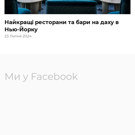
Найкращі ресторани та бари на даху в
Нью-Йорку
23 Липня 2024
Ми у Facebook