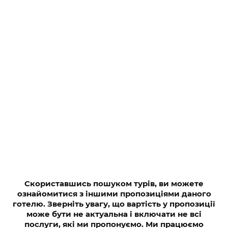
Скориставшись пошуком турів, ви можете
ознайомитися з іншими пропозиціями даного
готелю. Зверніть увагу, що вартість у пропозиції
може бути не актуальна і включати не всі
послуги, які ми пропонуємо. Ми працюємо