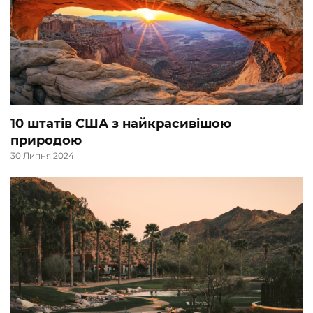
10 штатів США з найкрасивішою
природою
30 Липня 2024