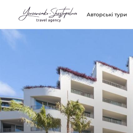
Авторські тури