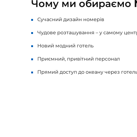
Чому ми обираємо
Сучасний дизайн номерів
Чудове розташування – у самому цент
Новий модний готель
Приємний, привітний персонал
Прямий доступ до океану через готель