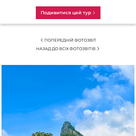
Подивитися цей тур
ПОПЕРЕДНІЙ ФОТОЗВІТ
НАЗАД ДО ВСІХ ФОТОЗВІТІВ