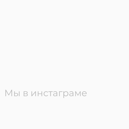
Мы в инстаграме