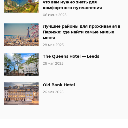
что вам нужно знать для
комфортного путешествия
06 июня 2025
Лучшие районы для проживания в
Париже: где найти самые милые
места
28 мая 2025
The Queens Hotel — Leeds
26 мая 2025
Old Bank Hotel
26 мая 2025