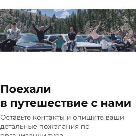
Поехали
в путешествие с нами
Оставьте контакты и опишите ваши
детальные пожелания по
организации тура