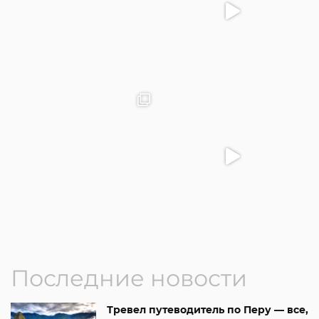
Последние новости
Тревел путеводитель по Перу — все,