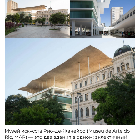
Музей искусств Рио-де-Жанейро (Museu de Arte do
Rio, MAR) — это два здания в одном: эклектичный