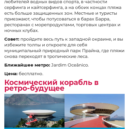
любителей водных видов спорта, в частности
серфинга и кайтсерфинга, а на обоих концах пляжа
есть больше защищенных зон. Местные и туристы
приезжают, чтобы потусоваться в барах Барра,
ресторанах с морепродуктами, торговых центрах и
ночных клубах.
Совет:
пройдите весь путь к западной окраине, и вы
избежите толпы и откроете для себя
муниципальный природный парк Прайна, где пляжи
снова переходят в тропические леса.
Ближайшее метро:
Jardim Oceânico.
Цена:
бесплатно.
Космический корабль в
ретро-будущее