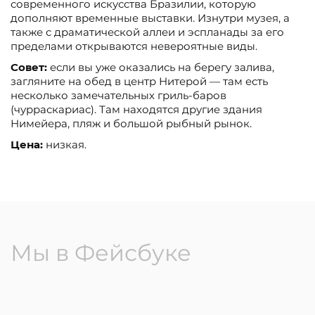
современного искусства Бразилии, которую
дополняют временные выставки. Изнутри музея, а
также с драматической аллеи и эспланады за его
пределами открываются невероятные виды.
Совет:
если вы уже оказались на берегу залива,
загляните на обед в центр Нитерой — там есть
несколько замечательных гриль-баров
(чурраскариас). Там находятся другие здания
Нимейера, пляж и большой рыбный рынок.
Цена:
низкая.
Мы в Фейсбуке