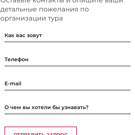
Оставьте контакты и опишите ваши
детальные пожелания по
организации тура