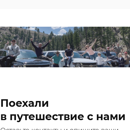
Поехали
в путешествие с нами