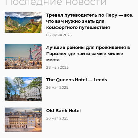
Последние новости
Тревел путеводитель по Перу — все,
что вам нужно знать для
комфортного путешествия
06 июня 2025
Лучшие районы для проживания в
Париже: где найти самые милые
места
28 мая 2025
The Queens Hotel — Leeds
26 мая 2025
Old Bank Hotel
26 мая 2025