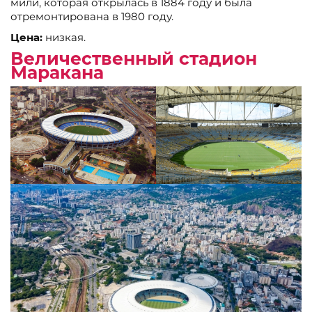
мили, которая открылась в 1884 году и была
отремонтирована в 1980 году.
Цена:
низкая.
Величественный стадион
Маракана