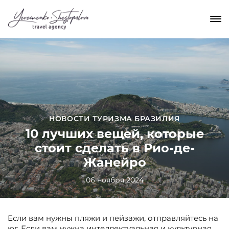
НОВОСТИ ТУРИЗМА БРАЗИЛИЯ
10 лучших вещей, которые
стоит сделать в Рио-де-
Жанейро
06 ноября 2024
Если вам нужны пляжи и пейзажи, отправляйтесь на
юг. Если вам нужна интеллектуальная и культурная