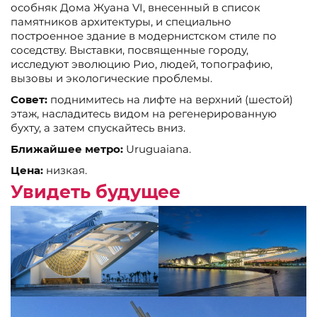
особняк Дома Жуана VI, внесенный в список
памятников архитектуры, и специально
построенное здание в модернистском стиле по
соседству. Выставки, посвященные городу,
исследуют эволюцию Рио, людей, топографию,
вызовы и экологические проблемы.
Совет:
поднимитесь на лифте на верхний (шестой)
этаж, насладитесь видом на регенерированную
бухту, а затем спускайтесь вниз.
Ближайшее метро:
Uruguaiana.
Цена:
низкая.
Увидеть будущее