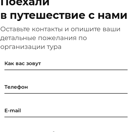
Поехали
в путешествие с нами
Оставьте контакты и опишите ваши
детальные пожелания по
организации тура