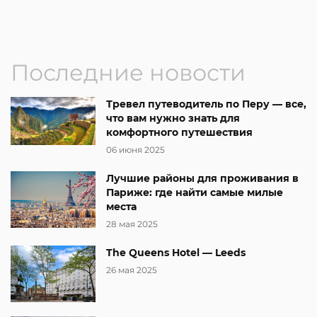
Последние новости
Тревел путеводитель по Перу — все,
что вам нужно знать для
комфортного путешествия
06 июня 2025
Лучшие районы для проживания в
Париже: где найти самые милые
места
28 мая 2025
The Queens Hotel — Leeds
26 мая 2025