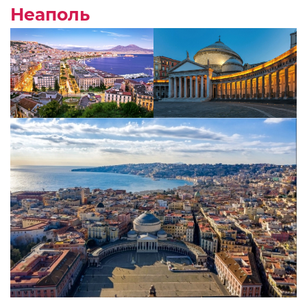
Неаполь