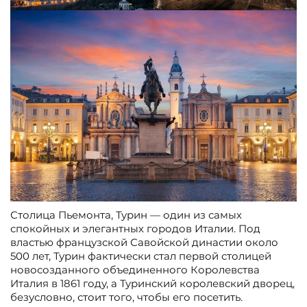
Столица Пьемонта, Турин — один из самых
спокойных и элегантных городов Италии. Под
властью французской Савойской династии около
500 лет, Турин фактически стал первой столицей
новосозданного объединенного Королевства
Италия в 1861 году, а Туринский королевский дворец,
безусловно, стоит того, чтобы его посетить.