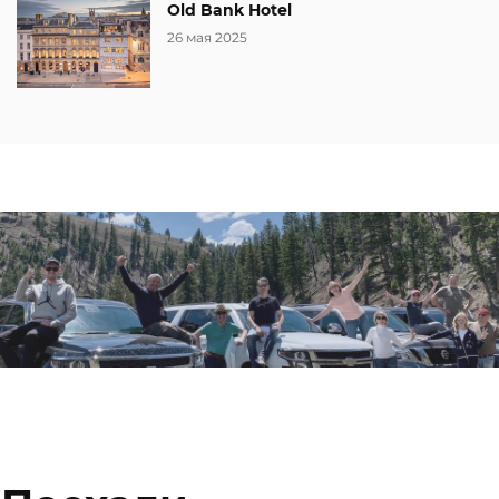
Old Bank Hotel
26 мая 2025