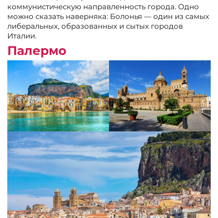
коммунистическую направленность города. Одно
можно сказать наверняка: Болонья — один из самых
либеральных, образованных и сытых городов
Италии.
Палермо