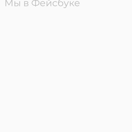
Мы в Фейсбуке