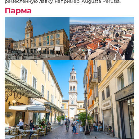
ремесленную лавку, например, Augusta Perusia.
Парма