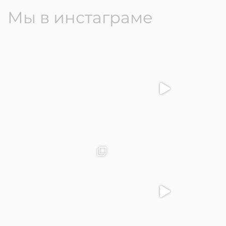
Мы в инстаграме