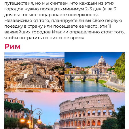
путешествия, но мы считаем, что каждый из этих
городов нужно посещать минимум 2-3 дня (а за 3
дня вы только поцарапаете поверхность).
Независимо от того, планируете ли вы свою первую
поездку в страну или посещаете ее часто, эти 11
важнейших городов Италии определенно стоят того,
чтобы потратить на них свое время.
Рим