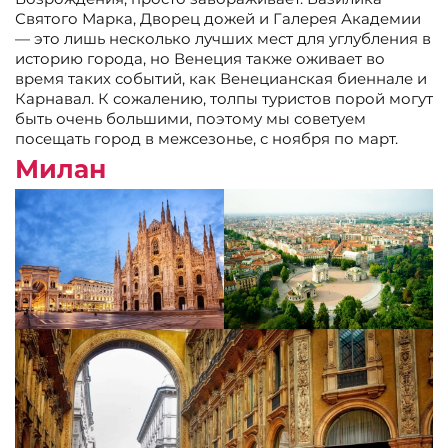
Святого Марка, Дворец дожей и Галерея Академии
— это лишь несколько лучших мест для углубления в
историю города, но Венеция также оживает во
время таких событий, как Венецианская биеннале и
Карнавал. К сожалению, толпы туристов порой могут
быть очень большими, поэтому мы советуем
посещать город в межсезонье, с ноября по март.
Милан