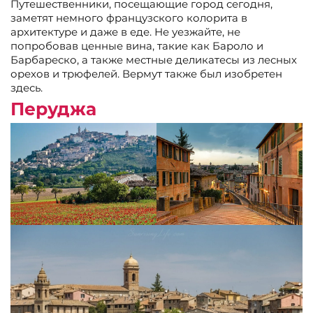
Путешественники, посещающие город сегодня,
заметят немного французского колорита в
архитектуре и даже в еде. Не уезжайте, не
попробовав ценные вина, такие как Бароло и
Барбареско, а также местные деликатесы из лесных
орехов и трюфелей. Вермут также был изобретен
здесь.
Перуджа