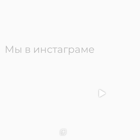
Мы в инстаграме