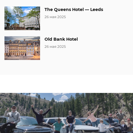
The Queens Hotel — Leeds
26 мая 2025
Old Bank Hotel
26 мая 2025