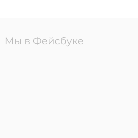
Мы в Фейсбуке