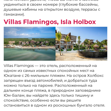
уединиться в своем номере (глубокие бассейны,
душевые кабины на открытом воздухе, террасы с
гамаками).
Villas Flamingos, Isla Holbox
Villas Flamingos — это отель, расположенный на
одном из самых известных спокойных мест на
Юкатане с 26-мильным пляжем. На остров Холбокс
запрещен въезд автомобилей, и добраться туда
можно только на пароме. Расположенный на
дальнем конце пляжа, в природном заповеднике
Юм-Балам, вы найдете здесь только тишину и
спокойствие, особенно если вы решите
остановиться в одном из роскошных бунгало отеля.