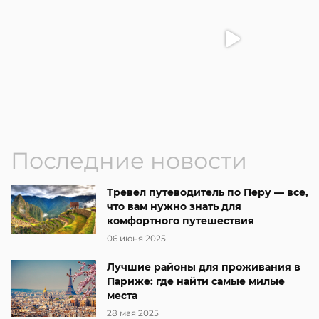
Последние новости
Тревел путеводитель по Перу — все,
что вам нужно знать для
комфортного путешествия
06 июня 2025
Лучшие районы для проживания в
Париже: где найти самые милые
места
28 мая 2025