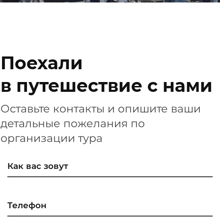
Поехали
в путешествие с нами
Оставьте контакты и опишите ваши
детальные пожелания по
организации тура