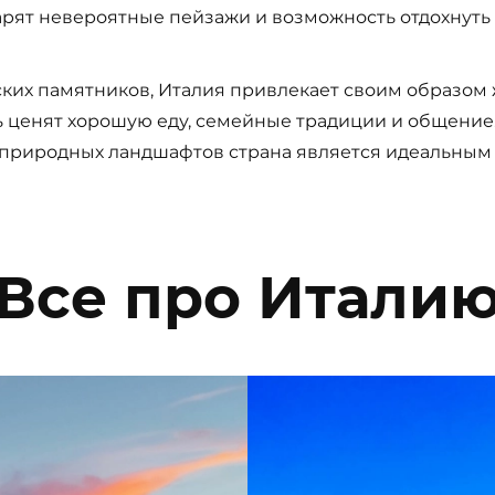
рят невероятные пейзажи и возможность отдохнуть
ких памятников, Италия привлекает своим образо
ценят хорошую еду, семейные традиции и общение.
природных ландшафтов страна является идеальным 
Все про Итали