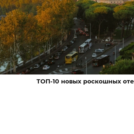
ТОП-10 новых роскошных от