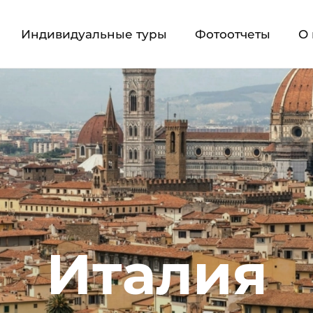
Индивидуальные туры
Фотоотчеты
О 
Италия