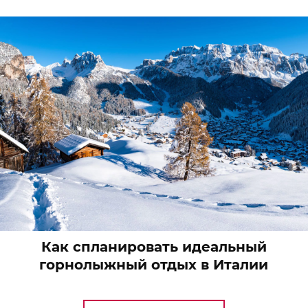
Как спланировать идеальный
горнолыжный отдых в Италии