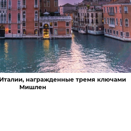
Италии, награжденные тремя ключами
Мишлен