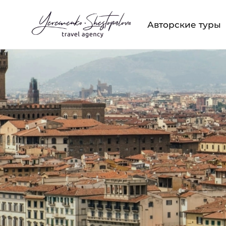
Авторские туры