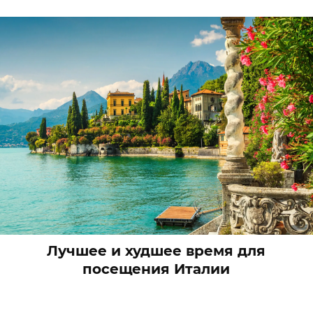
Лучшее и худшее время для
посещения Италии