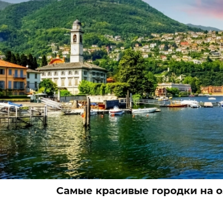
Самые красивые городки на о