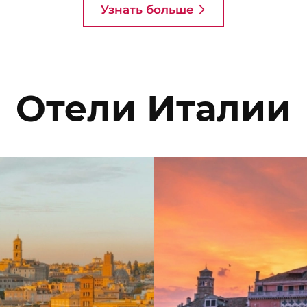
Узнать больше
Отели Италии