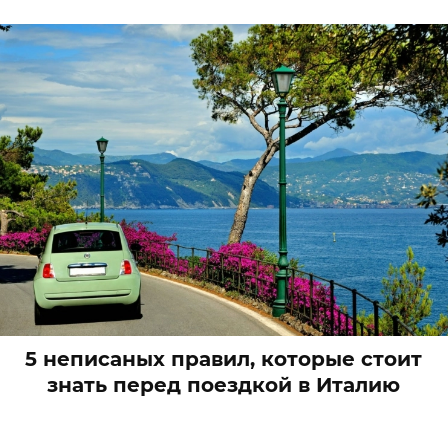
5 неписаных правил, которые стоит
знать перед поездкой в Италию