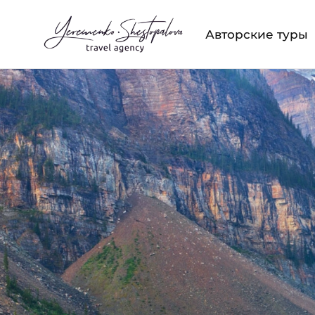
Авторские туры