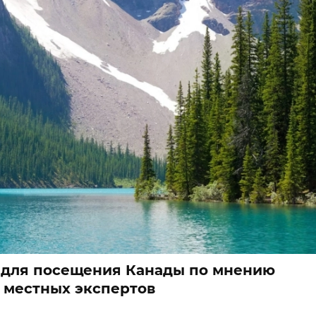
 для посещения Канады по мнению
местных экспертов