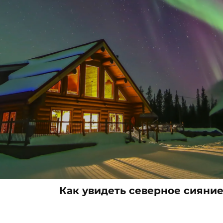
Как увидеть северное сияние