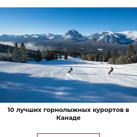
10 лучших горнолыжных курортов в
Канаде