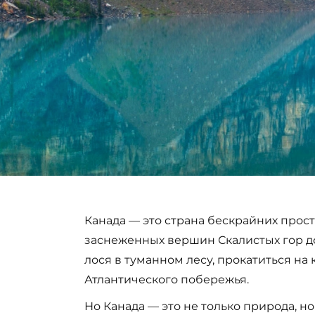
Канада — это страна бескрайних прос
заснеженных вершин Скалистых гор до
лося в туманном лесу, прокатиться на
Атлантического побережья.
Но Канада — это не только природа, 