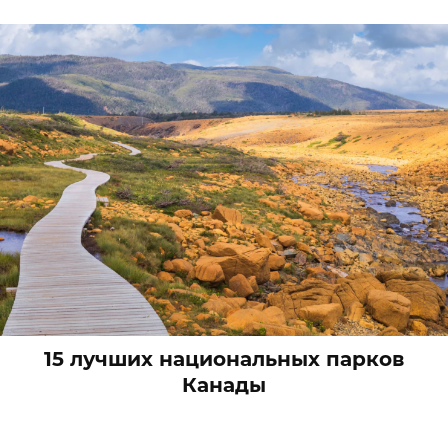
15 лучших национальных парков
Канады