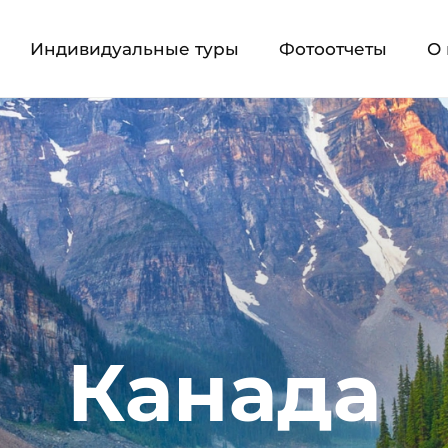
Индивидуальные туры
Фотоотчеты
О 
Канада