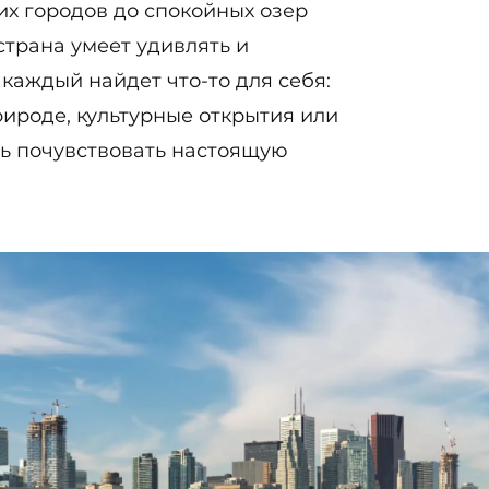
их городов до спокойных озер
страна умеет удивлять и
 каждый найдет что-то для себя:
ироде, культурные открытия или
ь почувствовать настоящую