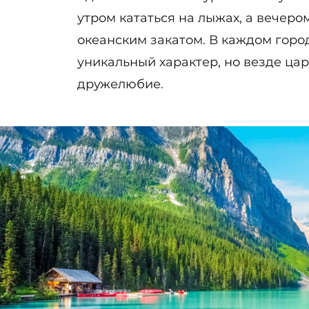
утром кататься на лыжах, а вечер
океанским закатом. В каждом горо
уникальный характер, но везде цар
дружелюбие.