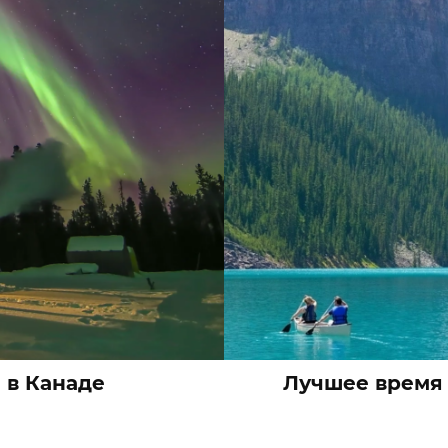
 в Канаде
Лучшее время