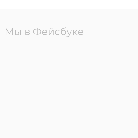
Мы в Фейсбуке