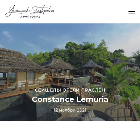
СЕЙШЕЛЫ ОТЕЛИ ПРАСЛЕН
Constance Lemuria
12 ноября 2021