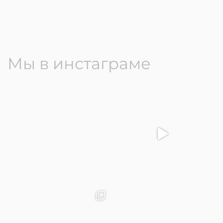
Мы в инстаграме