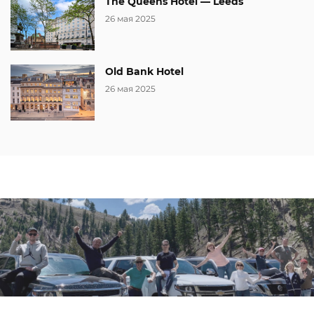
The Queens Hotel — Leeds
26 мая 2025
Old Bank Hotel
26 мая 2025