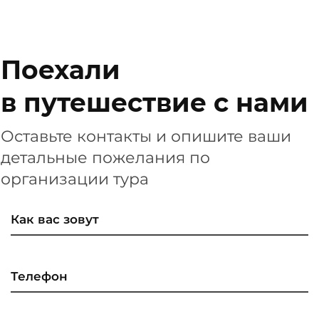
Поехали
в путешествие с нами
Оставьте контакты и опишите ваши
детальные пожелания по
организации тура