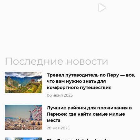
Последние новости
Тревел путеводитель по Перу — все,
что вам нужно знать для
комфортного путешествия
06 июня 2025
Лучшие районы для проживания в
Париже: где найти самые милые
места
28 мая 2025