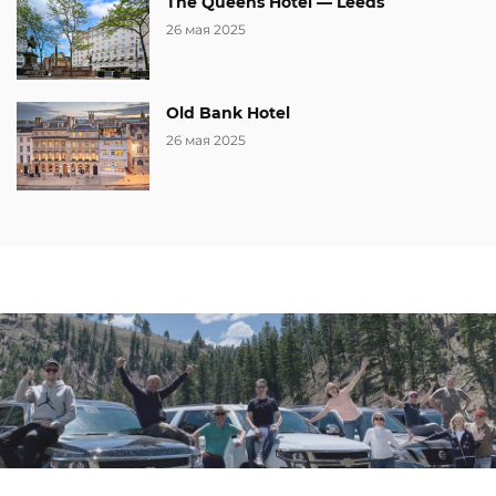
The Queens Hotel — Leeds
26 мая 2025
Old Bank Hotel
26 мая 2025