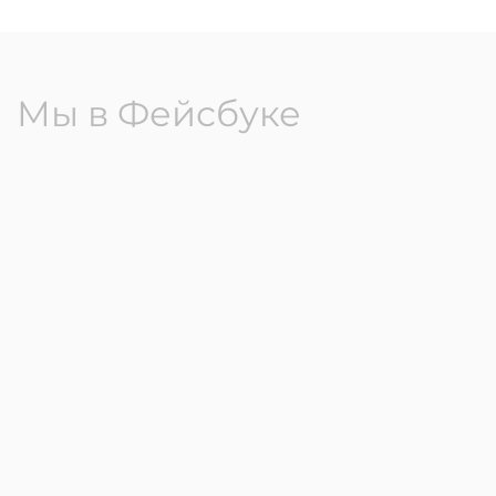
Мы в Фейсбуке