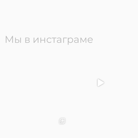
Мы в инстаграме