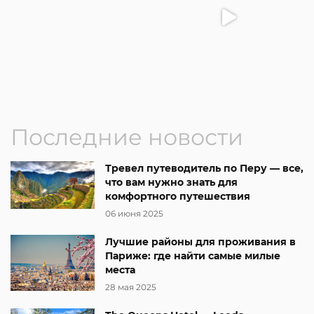
Последние новости
Тревел путеводитель по Перу — все,
что вам нужно знать для
комфортного путешествия
06 июня 2025
Лучшие районы для проживания в
Париже: где найти самые милые
места
28 мая 2025