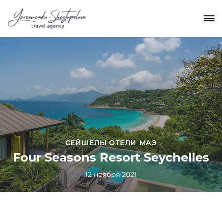
СЕЙШЕЛЫ ОТЕЛИ МАЭ
Four Seasons Resort Seychelles
12 ноября 2021