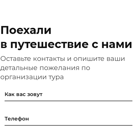
Поехали
в путешествие с нами
Оставьте контакты и опишите ваши
детальные пожелания по
организации тура