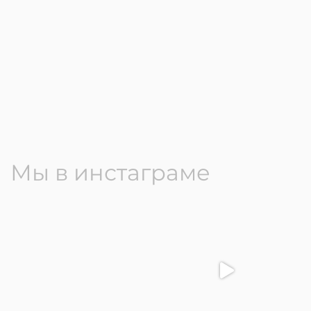
Мы в инстаграме