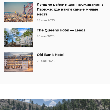
Лучшие районы для проживания в
Париже: где найти самые милые
места
28 мая 2025
The Queens Hotel — Leeds
26 мая 2025
Old Bank Hotel
26 мая 2025