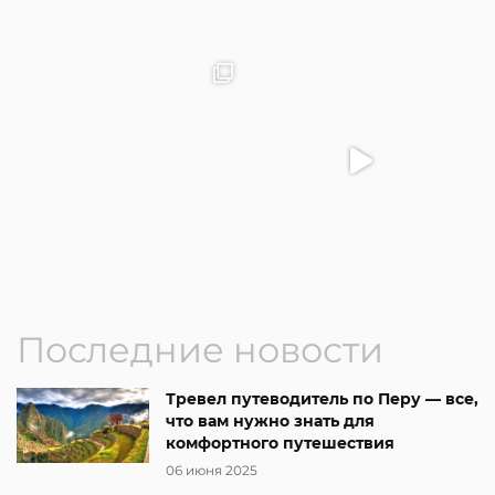
Последние новости
Тревел путеводитель по Перу — все,
что вам нужно знать для
комфортного путешествия
06 июня 2025