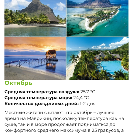
Октябрь
Средняя температура воздуха:
25,7 °C
Средняя температура моря:
24,4 °C
Количество дождливых дней:
1-2 дня
Местные жители считают, что октябрь – лучшее
время на Маврикии, поскольку температура как на
суше, так и в море продолжает подниматься до
комфортного среднего максимума в 25 градусов, а