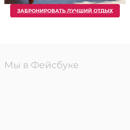
ЗАБРОНИРОВАТЬ ЛУЧШИЙ ОТДЫХ
Мы в Фейсбуке