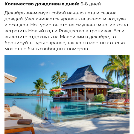
Количество дождливых дней:
6-8 дней
Декабрь знаменует собой начало лета и сезона
дождей. Увеличивается уровень влажности воздуха
и осадков. Но туристов это не смущает: многие хотят
встретить Новый год и Рождество в тропиках. Если
вы хотите отдохнуть на Маврикии в декабре, то
бронируйте туры заранее, так как в местных отелях
может не быть свободных номеров.