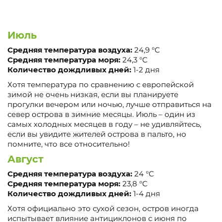
Июль
Средняя температура воздуха:
24,9 °C
Средняя температура моря:
24,3 °C
Количество дождливых дней:
1-2 дня
Хотя температура по сравнению с европейской
зимой не очень низкая, если вы планируете
прогулки вечером или ночью, лучше отправиться на
север острова в зимние месяцы. Июль – один из
самых холодных месяцев в году – не удивляйтесь,
если вы увидите жителей острова в пальто, но
помните, что все относительно!
Август
Средняя температура воздуха:
24 °C
Средняя температура моря:
23,8 °C
Количество дождливых дней:
1-4 дня
Хотя официально это сухой сезон, остров иногда
испытывает влияние антициклонов с июня по