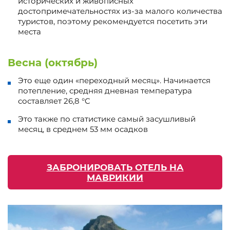
исторических и живописных
достопримечательностях из-за малого количества
туристов, поэтому рекомендуется посетить эти
места
Весна (октябрь)
Это еще один «переходный месяц». Начинается
потепление, средняя дневная температура
составляет 26,8 °C
Это также по статистике самый засушливый
месяц, в среднем 53 мм осадков
ЗАБРОНИРОВАТЬ ОТЕЛЬ НА
МАВРИКИИ