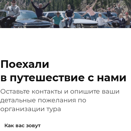
Поехали
в путешествие с нами
Оставьте контакты и опишите ваши
детальные пожелания по
организации тура