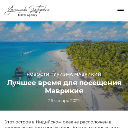
НОВОСТИ ТУРИЗМА МАВРИКИЙ
Лучшее время для посещения
Маврикия
26 января 2022
Этот остров в Индийском океане расположен в
тропиках южного полушария. Кроме тропического