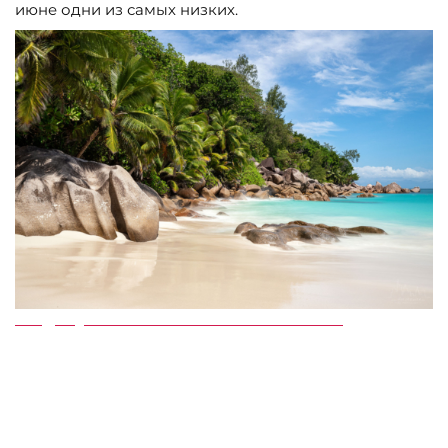
июне одни из самых низких.
Когда лучше всего посетить Сейшелы?