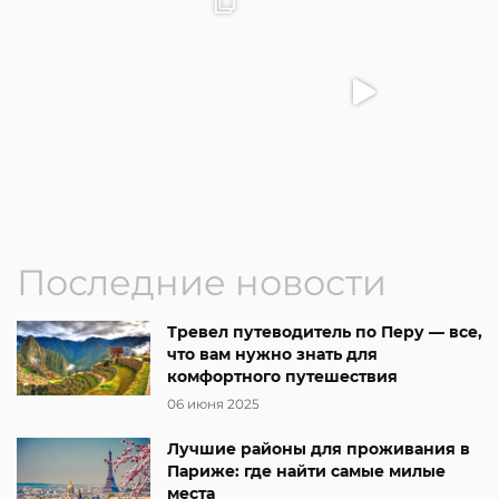
Последние новости
Тревел путеводитель по Перу — все,
что вам нужно знать для
комфортного путешествия
06 июня 2025
Лучшие районы для проживания в
Париже: где найти самые милые
места