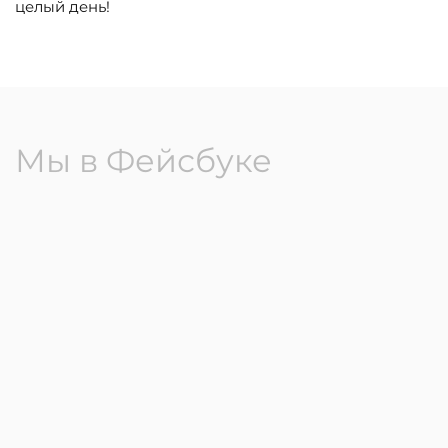
целый день!
Мы в Фейсбуке