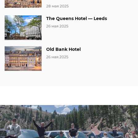
28 мая 2025
The Queens Hotel — Leeds
26 мая 2025
Old Bank Hotel
26 мая 2025