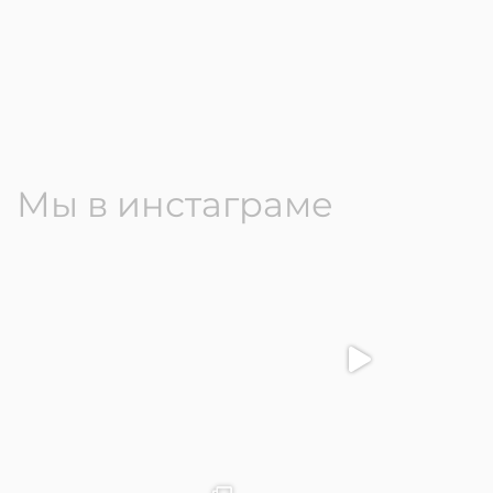
Мы в инстаграме