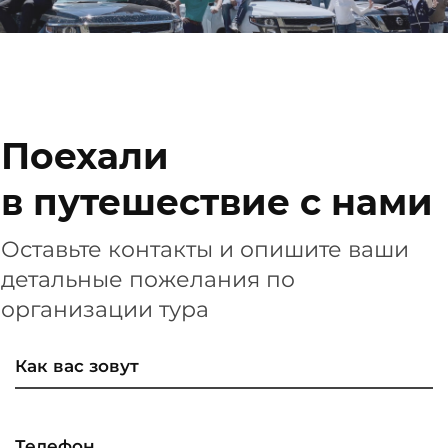
Поехали
в путешествие с нами
Оставьте контакты и опишите ваши
детальные пожелания по
организации тура