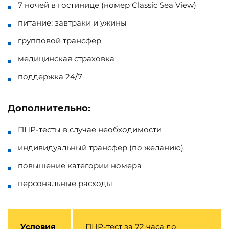
7 ночей в гостинице (номер Classic Sea View)
питание: завтраки и ужины
групповой трансфер
медицинская страховка
поддержка 24/7
Дополнительно:
ПЦР-тесты в случае необходимости
индивидуальный трансфер (по желанию)
повышение категории номера
персональные расходы
Условия
ПЦР-тест за 72 часа до