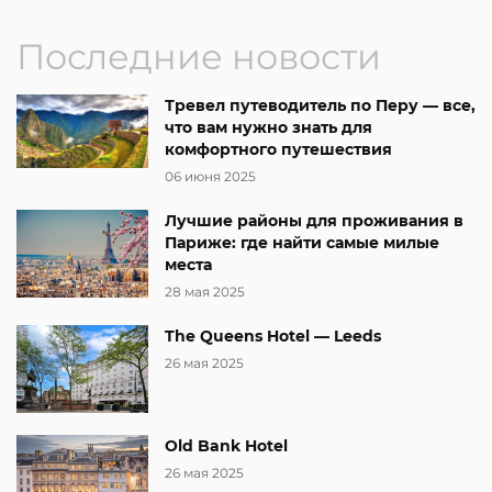
Последние новости
Тревел путеводитель по Перу — все,
что вам нужно знать для
комфортного путешествия
06 июня 2025
Лучшие районы для проживания в
Париже: где найти самые милые
места
28 мая 2025
The Queens Hotel — Leeds
26 мая 2025
Old Bank Hotel
26 мая 2025