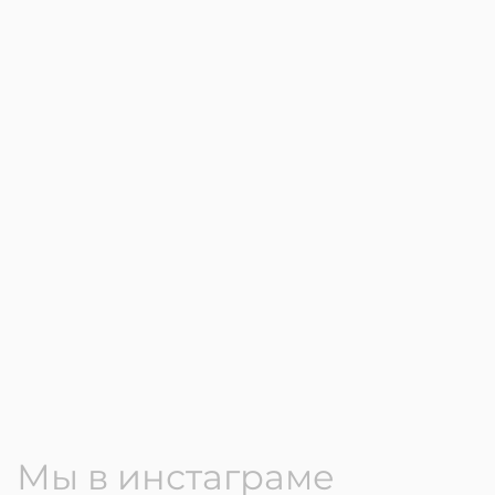
Мы в инстаграме