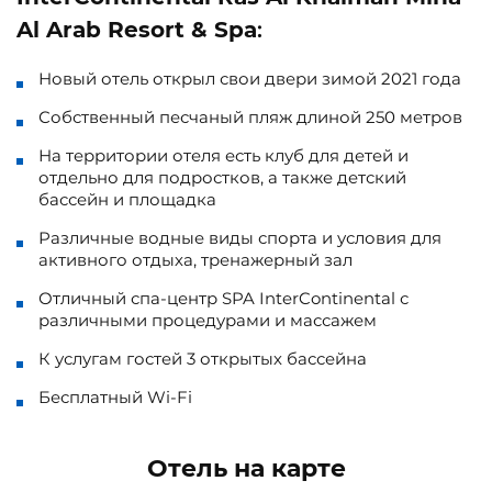
Al Arab Resort & Spa
:
Новый отель открыл свои двери зимой 2021 года
Собственный песчаный пляж длиной 250 метров
На территории отеля есть клуб для детей и
отдельно для подростков, а также детский
бассейн и площадка
Различные водные виды спорта и условия для
активного отдыха, тренажерный зал
Отличный спа-центр SPA InterContinental с
различными процедурами и массажем
К услугам гостей 3 открытых бассейна
Бесплатный Wi-Fi
Отель на карте