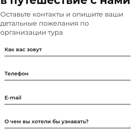
Оставьте контакты и опишите ваши
детальные пожелания по
организации тура