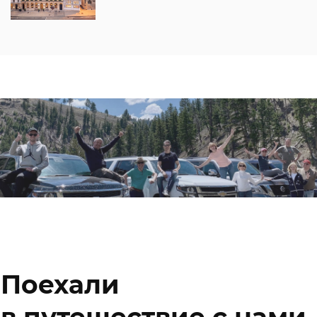
Поехали
в путешествие с нами