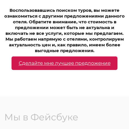
Воспользовавшись поиском туров, вы можете
ознакомиться с другими предложениями данного
отеля. Обратите внимание, что стоимость в
предложении может быть не актуальна и
включать не все услуги, которые мы предлагаем.
Мы работаем напрямую с отелями, контролируем
актуальность цен и, как правило, имеем более
выгодные предложения.
Сделайте мне лучшее предложение
Мы в Фейсбуке