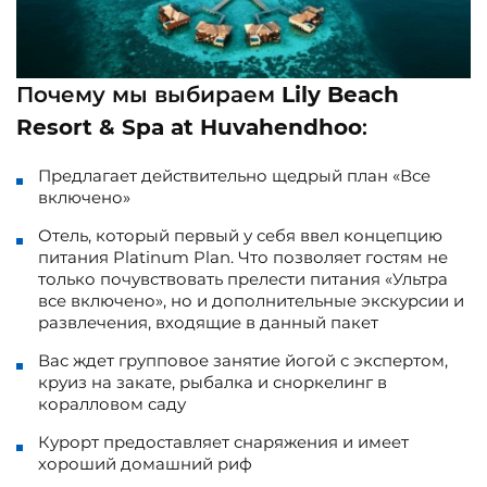
Почему мы выбираем
Lily Beach
Resort & Spa at Huvahendhoo
:
Предлагает действительно щедрый план «Все
включено»
Отель, который первый у себя ввел концепцию
питания Platinum Plan. Что позволяет гостям не
только почувствовать прелести питания «Ультра
все включено», но и дополнительные экскурсии и
развлечения, входящие в данный пакет
Вас ждет групповое занятие йогой с экспертом,
круиз на закате, рыбалка и сноркелинг в
коралловом саду
Курорт предоставляет снаряжения и имеет
хороший домашний риф