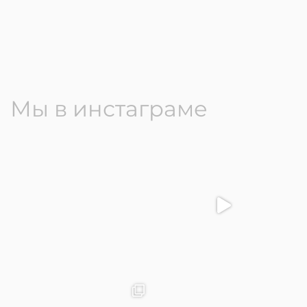
Мы в инстаграме