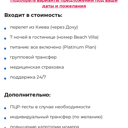
Подобрать варианты предложений под ваши
даты и пожелания
Входит в стоимость:
перелет из Киева (через Доху)
7 ночей в гостинице (номер Beach Villa)
питание: все включено (Platinum Plan)
групповой трансфер
медицинская страховка
поддержка 24/7
Дополнительно:
ПЦР-тесты в случае необходимости
индивидуальный трансфер (по желанию)
повышение категории номера