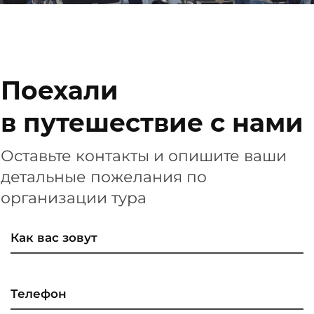
Поехали
в путешествие с нами
Оставьте контакты и опишите ваши
детальные пожелания по
организации тура