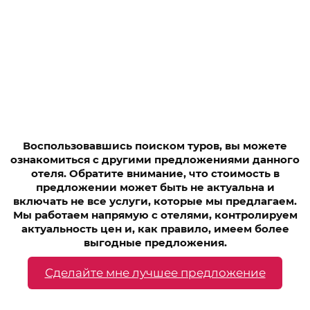
Воспользовавшись поиском туров, вы можете
ознакомиться с другими предложениями данного
отеля. Обратите внимание, что стоимость в
предложении может быть не актуальна и
включать не все услуги, которые мы предлагаем.
Мы работаем напрямую с отелями, контролируем
актуальность цен и, как правило, имеем более
выгодные предложения.
Сделайте мне лучшее предложение