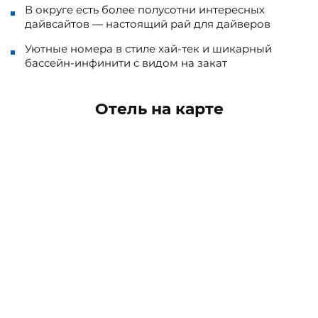
В округе есть более полусотни интересных
дайвсайтов — настоящий рай для дайверов
Уютные номера в стиле хай-тек и шикарный
бассейн-инфинити с видом на закат
Отель на карте