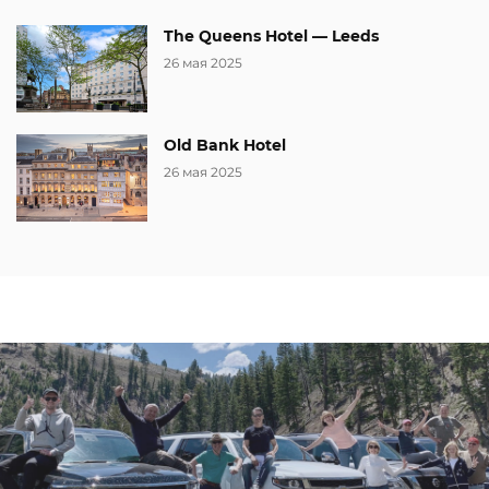
The Queens Hotel — Leeds
26 мая 2025
Old Bank Hotel
26 мая 2025