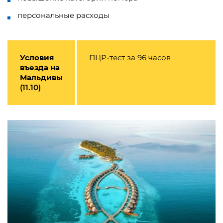
персональные расходы
Условия
ПЦР-тест за 96 часов
въезда на
Мальдивы
(11.10)