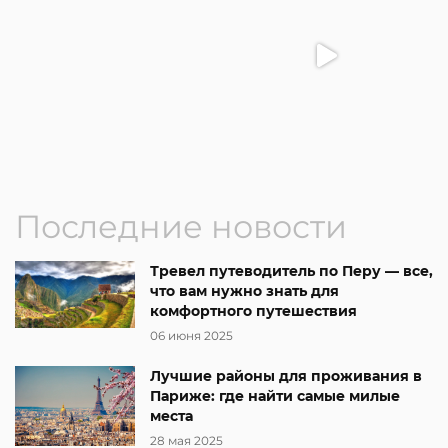
Последние новости
Тревел путеводитель по Перу — все,
что вам нужно знать для
комфортного путешествия
06 июня 2025
Лучшие районы для проживания в
Париже: где найти самые милые
места
28 мая 2025