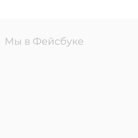
Мы в Фейсбуке