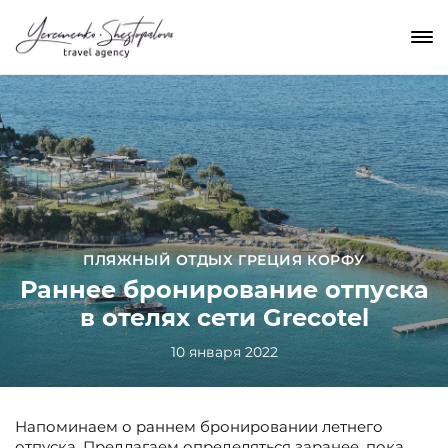
ПЛЯЖНЫЙ ОТДЫХ ГРЕЦИЯ КОРФУ
Раннее бронирование отпуска
в отелях сети Grecotel
10 января 2022
Напоминаем о раннем бронировании летнего
отпуска. Предлагаем определяться заранее, пока