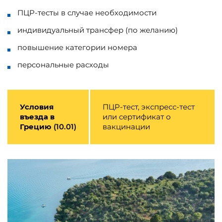
ПЦР-тесты в случае необходимости
индивидуальный трансфер (по желанию)
повышение категории номера
персональные расходы
Условия
ПЦР-тест, экспресс-тест
въезда в
или сертификат о
Грецию
(10.01)
вакцинации