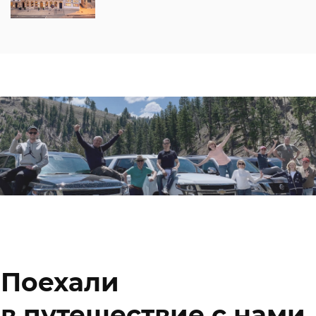
Поехали
в путешествие с нами