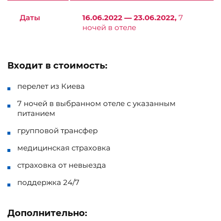
Даты
16.06.2022 — 23.06.2022,
7
ночей в отеле
Входит в стоимость:
перелет из Киева
7 ночей в выбранном отеле с указанным
питанием
групповой трансфер
медицинская страховка
страховка от невыезда
поддержка 24/7
Дополнительно: