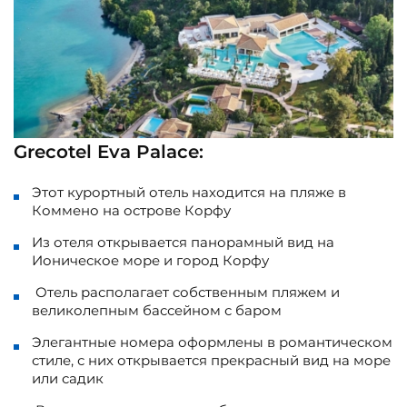
Grecotel Eva Palace:
Этот курортный отель находится на пляже в
Коммено на острове Корфу
Из отеля открывается панорамный вид на
Ионическое море и город Корфу
Отель располагает собственным пляжем и
великолепным бассейном с баром
Элегантные номера оформлены в романтическом
стиле, с них открывается прекрасный вид на море
или садик