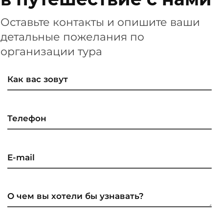
Оставьте контакты и опишите ваши
детальные пожелания по
организации тура