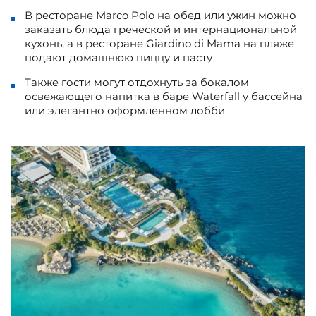
В ресторане Marco Polo на обед или ужин можно
заказать блюда греческой и интернациональной
кухонь, а в ресторане Giardino di Mama на пляже
подают домашнюю пиццу и пасту
Также гости могут отдохнуть за бокалом
освежающего напитка в баре Waterfall у бассейна
или элегантно оформленном лобби