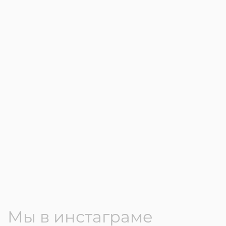
Мы в инстаграме