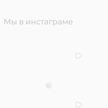
Мы в инстаграме