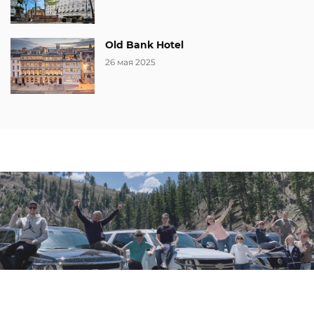
Old Bank Hotel
26 мая 2025