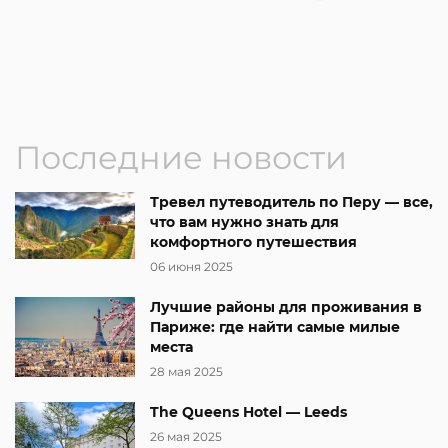
Последние новости
Тревел путеводитель по Перу — все,
что вам нужно знать для
комфортного путешествия
06 июня 2025
Лучшие районы для проживания в
Париже: где найти самые милые
места
28 мая 2025
The Queens Hotel — Leeds
26 мая 2025