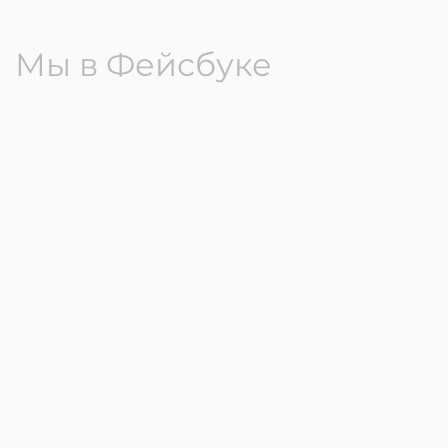
Мы в Фейсбуке