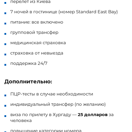
перелет из Киева
7 ночей в гостинице (номер Standard East Bay)
питание: все включено
групповой трансфер
медицинская страховка
страховка от невыезда
поддержка 24/7
Дополнительно:
ПЦР-тесты в случае необходимости
индивидуальный трансфер (по желанию)
виза по прилету в Хургаду —
25 долларов
за
человека
повышение категории номера