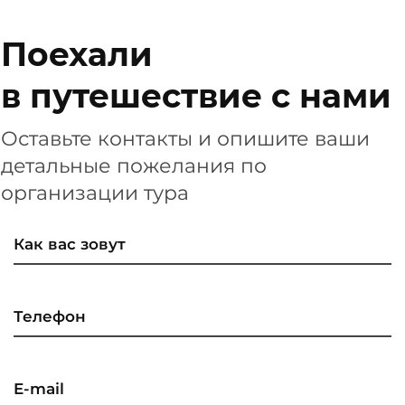
Поехали
в путешествие с нами
Оставьте контакты и опишите ваши
детальные пожелания по
организации тура