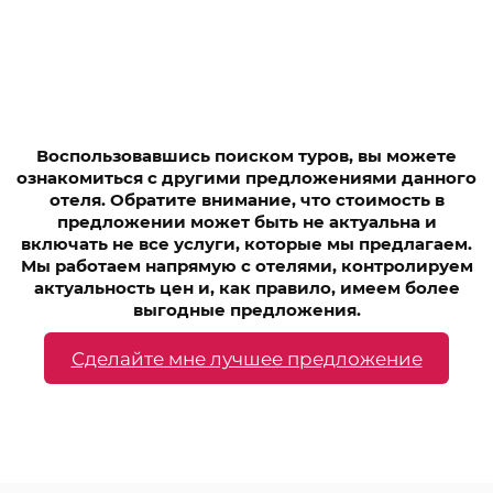
Воспользовавшись поиском туров, вы можете
ознакомиться с другими предложениями данного
отеля. Обратите внимание, что стоимость в
предложении может быть не актуальна и
включать не все услуги, которые мы предлагаем.
Мы работаем напрямую с отелями, контролируем
актуальность цен и, как правило, имеем более
выгодные предложения.
Сделайте мне лучшее предложение