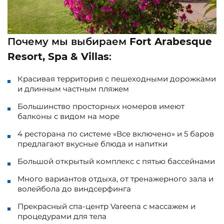
Почему мы выбираем
Fort Arabesque
Resort, Spa & Villas
:
Красивая территория с пешеходными дорожками
и длинным частным пляжем
Большинство просторных номеров имеют
балконы с видом на море
4 ресторана по системе «Все включено» и 5 баров
предлагают вкусные блюда и напитки
Большой открытый комплекс с пятью бассейнами
Много вариантов отдыха, от тренажерного зала и
волейбола до виндсерфинга
Прекрасный спа-центр Vareena с массажем и
процедурами для тела