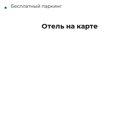
Бесплатный паркинг
Отель на карте