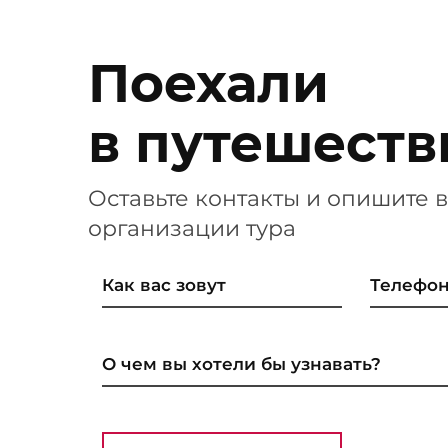
Поехали
в путешеств
Оставьте контакты и опишите
организации тура