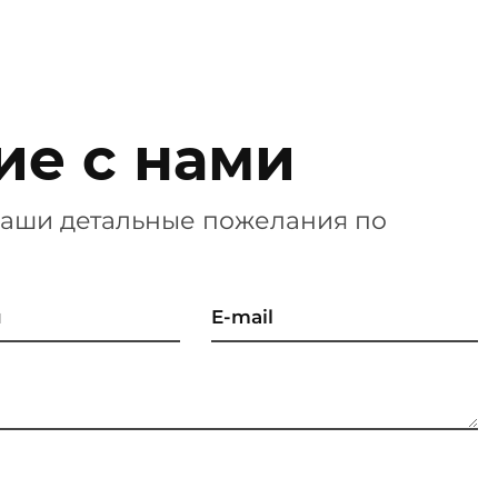
ие с нами
 ваши детальные пожелания по