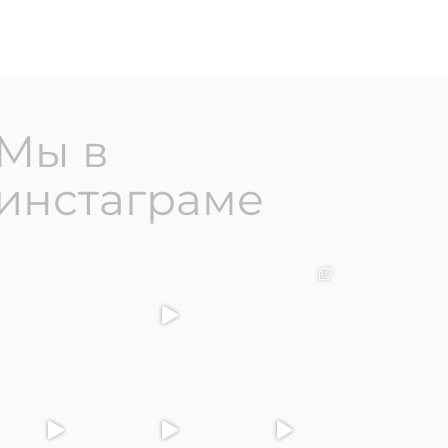
Мы в
инстаграме