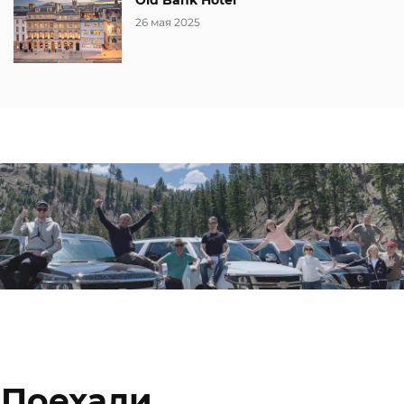
Old Bank Hotel
26 мая 2025
Поехали