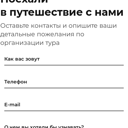
в путешествие с нами
Оставьте контакты и опишите ваши
детальные пожелания по
организации тура