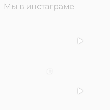
Мы в инстаграме