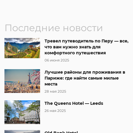
Последние новости
Тревел путеводитель по Перу — все,
что вам нужно знать для
комфортного путешествия
06 июня 2025
Лучшие районы для проживания в
Париже: где найти самые милые
места
28 мая 2025
The Queens Hotel — Leeds
26 мая 2025