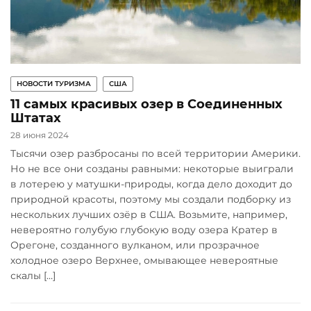
НОВОСТИ ТУРИЗМА
США
11 самых красивых озер в Соединенных
Штатах
28 июня 2024
Тысячи озер разбросаны по всей территории Америки.
Но не все они созданы равными: некоторые выиграли
в лотерею у матушки-природы, когда дело доходит до
природной красоты, поэтому мы создали подборку из
нескольких лучших озёр в США. Возьмите, например,
невероятно голубую глубокую воду озера Кратер в
Орегоне, созданного вулканом, или прозрачное
холодное озеро Верхнее, омывающее невероятные
скалы […]