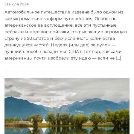
18 июля 2024
Автомобильное путешествие издавна было одной из
самых романтичных форм путешествия. Особенно
американское ее воплощение, все эти пустынные
пейзажи и морские пейзажи, открывающие огромную
страну из 50 штатов и бесчисленного количества
движущихся частей. Неделя (или две) за рулем —
лучший способ насладиться США с тех пор, как сами
американцы почти изобрели эту идею — если не […]