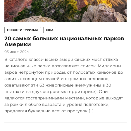
НОВОСТИ ТУРИЗМА
США
20 самых больших национальных парков
Америки
03 июня 2024
В каталоге классических американских мест отдыха
национальные парки возглавляют список. Миллионы
акров нетронутой природы, от полосатых каньонов до
залитых солнцем пляжей и огромных ледников,
охватывают эти 63 живописные жемчужины в 30
штатах (и на двух островных территориях). Они
являются гостеприимными местами, которые выходят
за рамки любого возраста и уровня подготовки,
предлагая буквально все: от прогулок […]