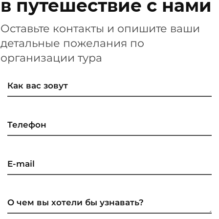
в путешествие с нами
Оставьте контакты и опишите ваши
детальные пожелания по
организации тура