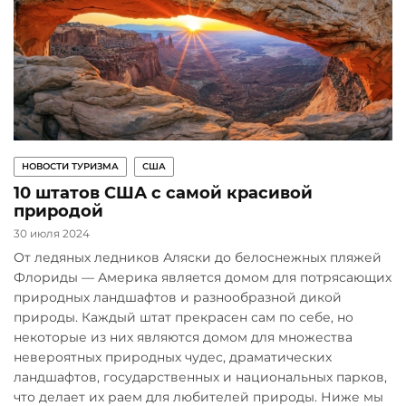
НОВОСТИ ТУРИЗМА
США
10 штатов США с самой красивой
природой
30 июля 2024
От ледяных ледников Аляски до белоснежных пляжей
Флориды — Америка является домом для потрясающих
природных ландшафтов и разнообразной дикой
природы. Каждый штат прекрасен сам по себе, но
некоторые из них являются домом для множества
невероятных природных чудес, драматических
ландшафтов, государственных и национальных парков,
что делает их раем для любителей природы. Ниже мы