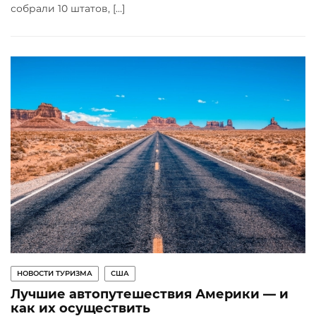
собрали 10 штатов, […]
НОВОСТИ ТУРИЗМА
США
Лучшие автопутешествия Америки — и
как их осуществить