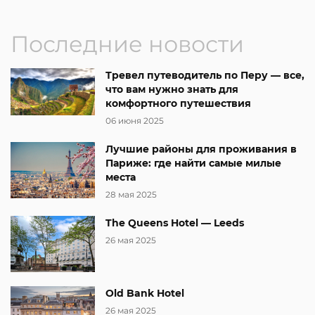
Последние новости
Тревел путеводитель по Перу — все,
что вам нужно знать для
комфортного путешествия
06 июня 2025
Лучшие районы для проживания в
Париже: где найти самые милые
места
28 мая 2025
The Queens Hotel — Leeds
26 мая 2025
Old Bank Hotel
26 мая 2025