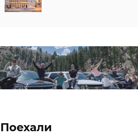
Поехали