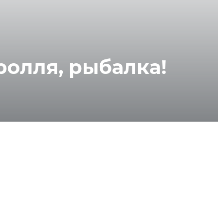
ролля, рыбалка!