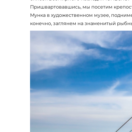
Пришвартовавшись, мы посетим крепост
Мунка в художественном музее, подним
конечно, заглянем на знаменитый рыбн