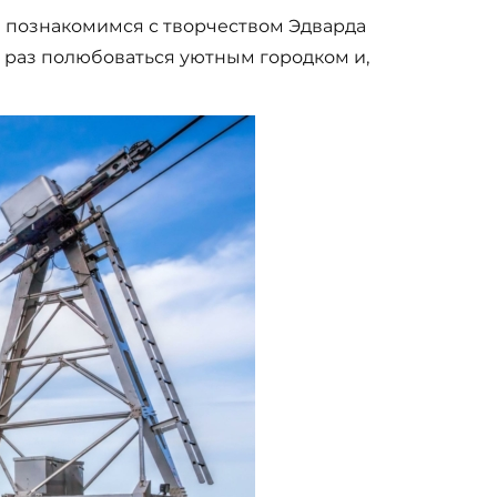
 познакомимся с творчеством Эдварда
 раз полюбоваться уютным городком и,