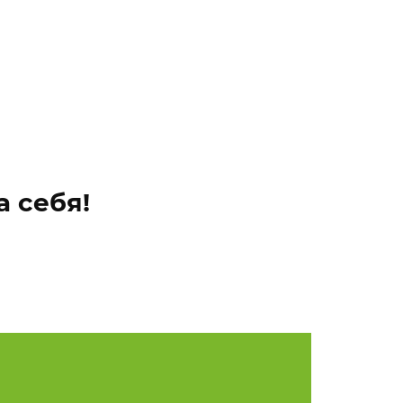
а себя!