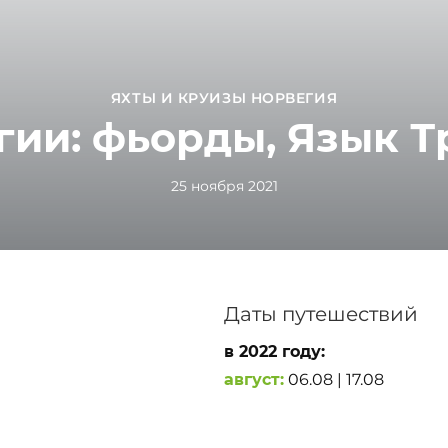
ЯХТЫ И КРУИЗЫ НОРВЕГИЯ
гии: фьорды, Язык Т
25 ноября 2021
Даты путешествий
в 2022 году:
август:
06.08 | 17.08