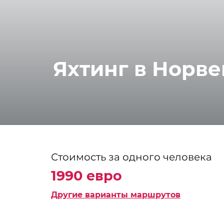
Яхтинг в Норве
Стоимость за одного человека
1990 евро
Другие варианты маршрутов