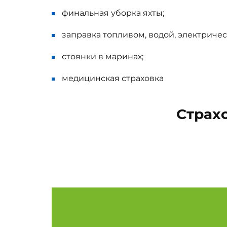
финальная уборка яхты;
заправка топливом, водой, электричес
стоянки в маринах;
медицинская страховка
Страхо