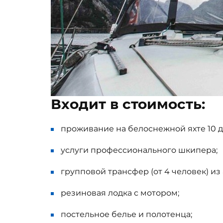
Входит в стоимость:
проживание на белоснежной яхте 10 д
услуги профессионального шкипера;
групповой трансфер (от 4 человек) из
резиновая лодка с мотором;
постельное белье и полотенца;