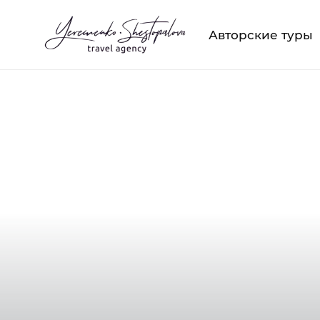
Авторские туры