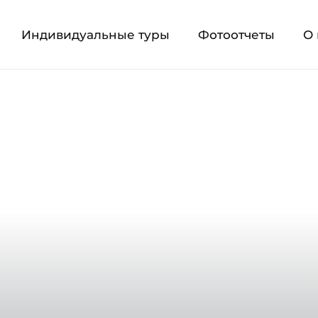
Индивидуальные туры
Фотоотчеты
О 