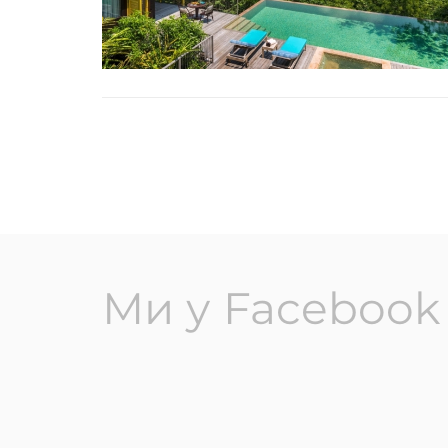
Ми у Facebook