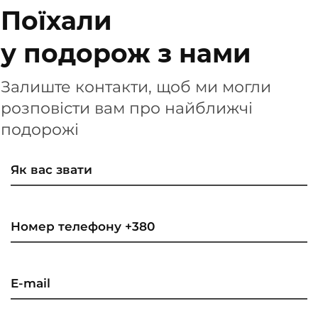
Поїхали
у подорож з нами
Залиште контакти, щоб ми могли
розповісти вам про найближчі
подорожі