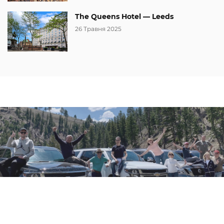
The Queens Hotel — Leeds
26 Травня 2025