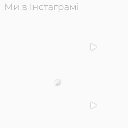
Ми в Інстаграмі