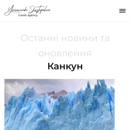
Останні новини та
оновлення
Канкун