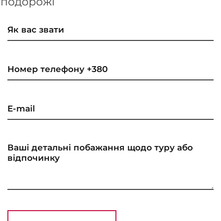
подорожі