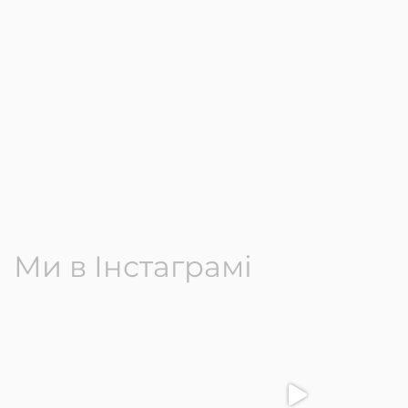
Ми в Інстаграмі