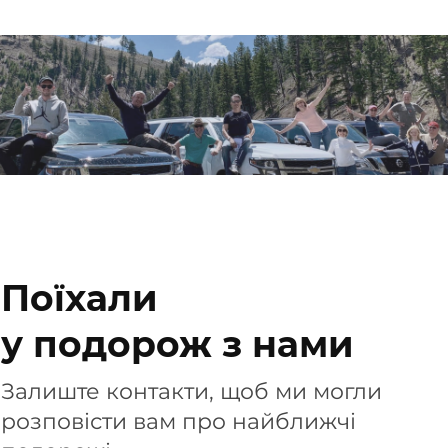
Поїхали
у подорож з нами
Залиште контакти, щоб ми могли
розповісти вам про найближчі