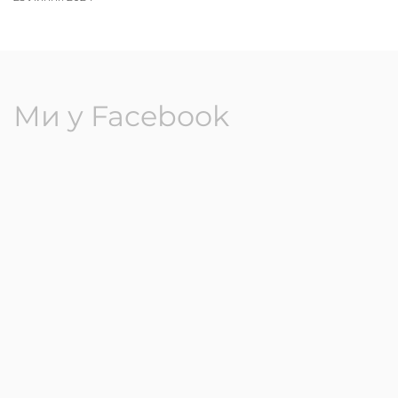
Ми у Facebook