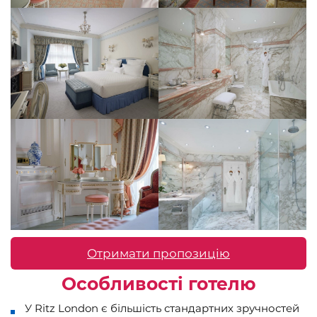
Отримати пропозицію
Особливості готелю
У Ritz London є більшість стандартних зручностей