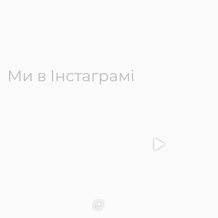
Ми в Інстаграмі