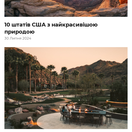
10 штатів США з найкрасивішою
природою
30 Липня 2024