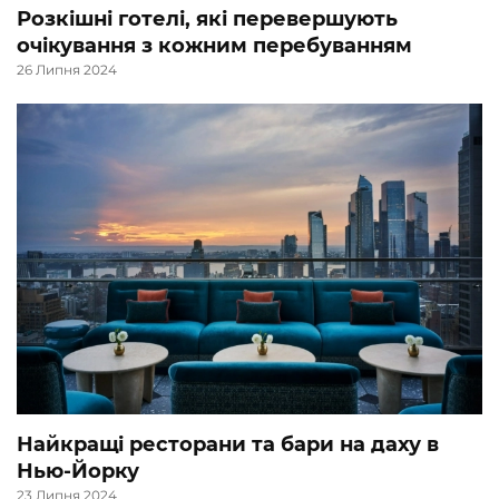
Розкішні готелі, які перевершують
очікування з кожним перебуванням
26 Липня 2024
Найкращі ресторани та бари на даху в
Нью-Йорку
23 Липня 2024