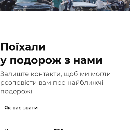
Поїхали
у подорож з нами
Залиште контакти, щоб ми могли
розповісти вам про найближчі
подорожі