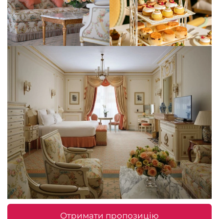
Отримати пропозицію