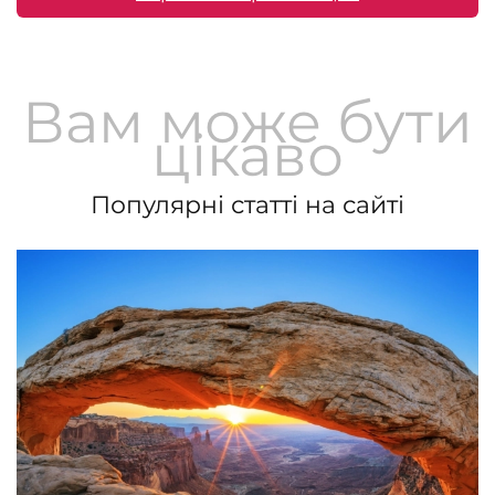
Вам може бути
цікаво
Популярні статті на сайті