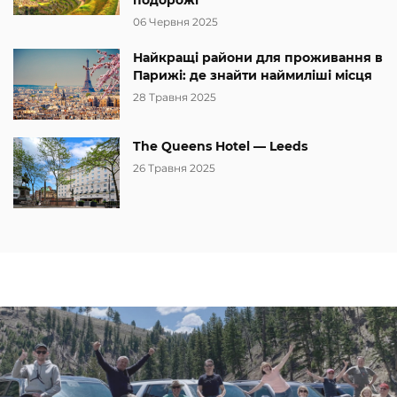
06 Червня 2025
Найкращі райони для проживання в
Парижі: де знайти наймиліші місця
28 Травня 2025
The Queens Hotel — Leeds
26 Травня 2025