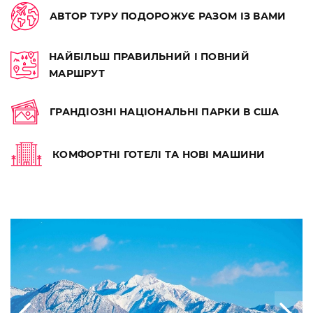
АВТОР ТУРУ ПОДОРОЖУЄ РАЗОМ ІЗ ВАМИ
НАЙБІЛЬШ ПРАВИЛЬНИЙ І ПОВНИЙ
МАРШРУТ
ГРАНДІОЗНІ НАЦІОНАЛЬНІ ПАРКИ В США
КОМФОРТНІ ГОТЕЛІ ТА НОВІ МАШИНИ