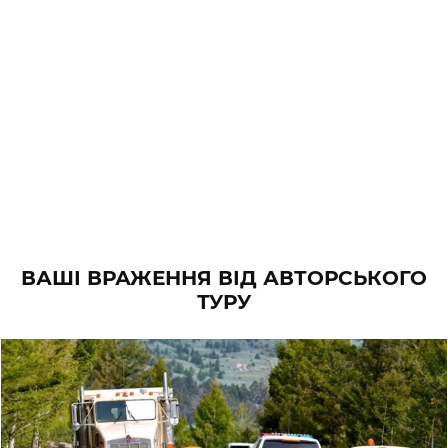
ВАШІ ВРАЖЕННЯ ВІД АВТОРСЬКОГО
ТУРУ