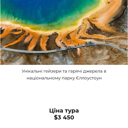
Унікальні гейзери та гарячі джерела в
національному парку Єллоустоун
Ціна тура
$3 450