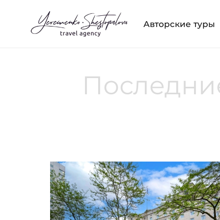
Авторские туры
Последние