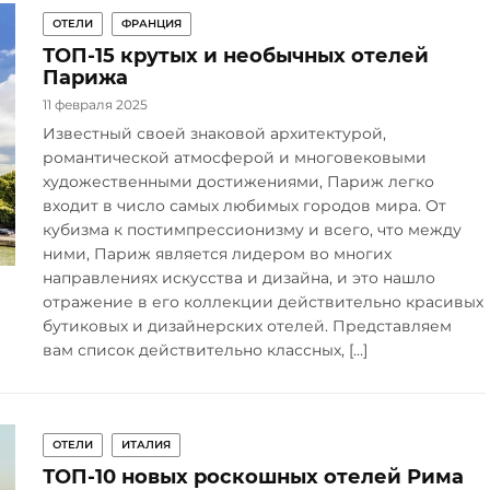
ОТЕЛИ
ФРАНЦИЯ
ТОП-15 крутых и необычных отелей
Парижа
11 февраля 2025
Известный своей знаковой архитектурой,
романтической атмосферой и многовековыми
художественными достижениями, Париж легко
входит в число самых любимых городов мира. От
кубизма к постимпрессионизму и всего, что между
ними, Париж является лидером во многих
направлениях искусства и дизайна, и это нашло
отражение в его коллекции действительно красивых
бутиковых и дизайнерских отелей. Представляем
вам список действительно классных, […]
ОТЕЛИ
ИТАЛИЯ
ТОП-10 новых роскошных отелей Рима