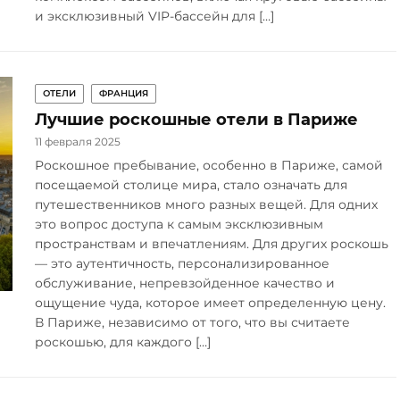
и эксклюзивный VIP-бассейн для […]
ОТЕЛИ
ФРАНЦИЯ
Лучшие роскошные отели в Париже
11 февраля 2025
Роскошное пребывание, особенно в Париже, самой
посещаемой столице мира, стало означать для
путешественников много разных вещей. Для одних
это вопрос доступа к самым эксклюзивным
пространствам и впечатлениям. Для других роскошь
— это аутентичность, персонализированное
обслуживание, непревзойденное качество и
ощущение чуда, которое имеет определенную цену.
В Париже, независимо от того, что вы считаете
роскошью, для каждого […]