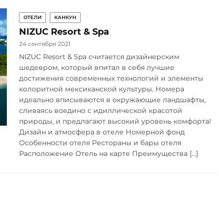
ОТЕЛИ
КАНКУН
NIZUC Resort & Spa
24 сентября 2021
NIZUC Resort & Spa считается дизайнерским
шедевром, который впитал в себя лучшие
достижения современных технологий и элементы
колоритной мексиканской культуры. Номера
идеально вписываются в окружающие ландшафты,
сливаясь воедино с идиллической красотой
природы, и предлагают высокий уровень комфорта!
Дизайн и атмосфера в отеле Номерной фонд
Особенности отеля Рестораны и бары отеля
Расположение Отель на карте Преимущества […]