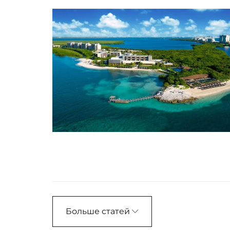
Больше статей