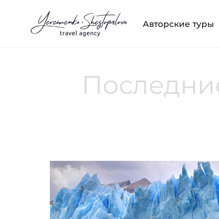
Авторские туры
Последние