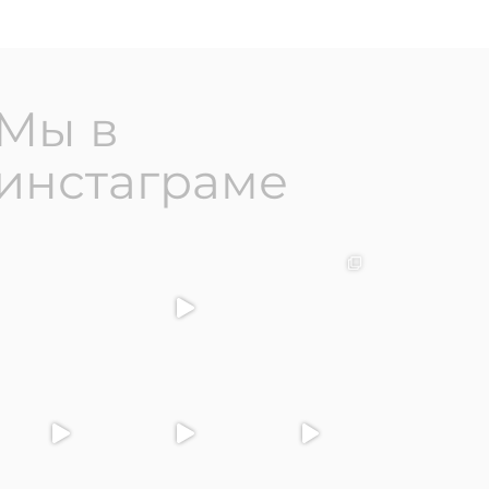
Мы в
инстаграме