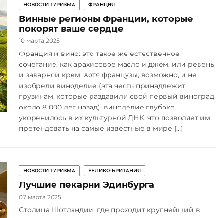
НОВОСТИ ТУРИЗМА
ФРАНЦИЯ
Винные регионы Франции, которые
покорят ваше сердце
10 марта 2025
Франция и вино: это такое же естественное
сочетание, как арахисовое масло и джем, или ревень
и заварной крем. Хотя французы, возможно, и не
изобрели виноделие (эта честь принадлежит
грузинам, которые раздавили свой первый виноград
около 8 000 лет назад), виноделие глубоко
укоренилось в их культурной ДНК, что позволяет им
претендовать на самые известные в мире […]
НОВОСТИ ТУРИЗМА
ВЕЛИКО-БРИТАНИЯ
Лучшие пекарни Эдинбурга
07 марта 2025
Столица Шотландии, где проходит крупнейший в