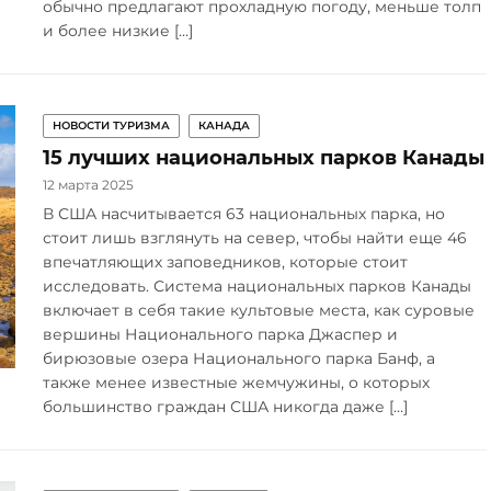
обычно предлагают прохладную погоду, меньше толп
и более низкие […]
НОВОСТИ ТУРИЗМА
КАНАДА
15 лучших национальных парков Канады
12 марта 2025
В США насчитывается 63 национальных парка, но
стоит лишь взглянуть на север, чтобы найти еще 46
впечатляющих заповедников, которые стоит
исследовать. Система национальных парков Канады
включает в себя такие культовые места, как суровые
вершины Национального парка Джаспер и
бирюзовые озера Национального парка Банф, а
также менее известные жемчужины, о которых
большинство граждан США никогда даже […]