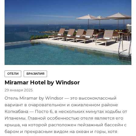
ОТЕЛИ
БРАЗИЛИЯ
Miramar Hotel by Windsor
29 января 2025
Отель Miramar by Windsor — это высококлассный
вариант в очаровательном и оживленном районе
Копкабана — Посто 6, в нескольких минутах ходьбы от
Ипанемы. Главной особенностью отеля является его
крыша, на которой расположен пейзажный бассейн с
баром и прекрасным видом на океан и горы, хотя