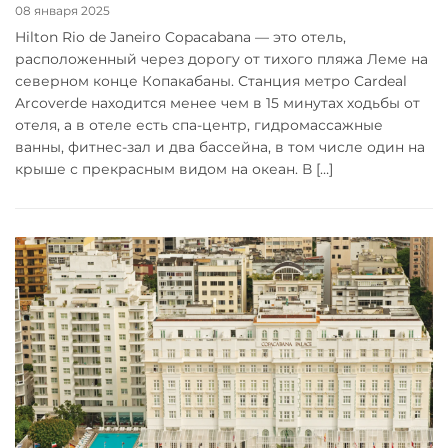
08 января 2025
Hilton Rio de Janeiro Copacabana — это отель,
расположенный через дорогу от тихого пляжа Леме на
северном конце Копакабаны. Станция метро Cardeal
Arcoverde находится менее чем в 15 минутах ходьбы от
отеля, а в отеле есть спа-центр, гидромассажные
ванны, фитнес-зал и два бассейна, в том числе один на
крыше с прекрасным видом на океан. В […]