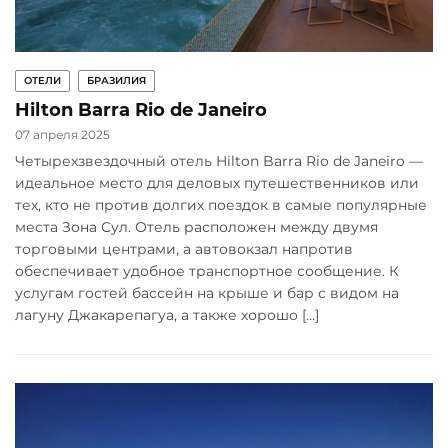
ОТЕЛИ
БРАЗИЛИЯ
Hilton Barra Rio de Janeiro
07 апреля 2025
Четырехзвездочный отель Hilton Barra Rio de Janeiro —
идеальное место для деловых путешественников или
тех, кто не против долгих поездок в самые популярные
места Зона Сул. Отель расположен между двумя
торговыми центрами, а автовокзал напротив
обеспечивает удобное транспортное сообщение. К
услугам гостей бассейн на крыше и бар с видом на
лагуну Джакарепагуа, а также хорошо […]