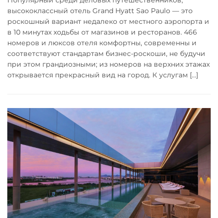
высококлассный отель Grand Hyatt Sao Paulo — это
роскошный вариант недалеко от местного аэропорта и
в 10 минутах ходьбы от магазинов и ресторанов. 466
номеров и люксов отеля комфортны, современны и
соответствуют стандартам бизнес-роскоши, не будучи
при этом грандиозными; из номеров на верхних этажах
открывается прекрасный вид на город. К услугам […]