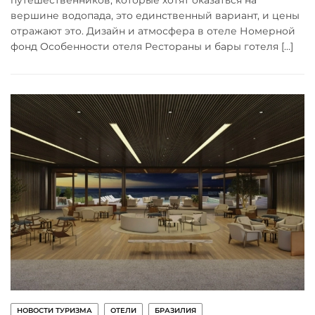
путешественников, которые хотят оказаться на
вершине водопада, это единственный вариант, и цены
отражают это. Дизайн и атмосфера в отеле Номерной
фонд Особенности отеля Рестораны и бары готеля […]
НОВОСТИ ТУРИЗМА
ОТЕЛИ
БРАЗИЛИЯ