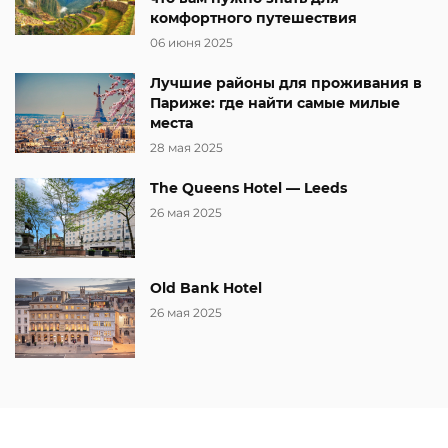
комфортного путешествия
06 июня 2025
Лучшие районы для проживания в
Париже: где найти самые милые
места
28 мая 2025
The Queens Hotel — Leeds
26 мая 2025
Old Bank Hotel
26 мая 2025