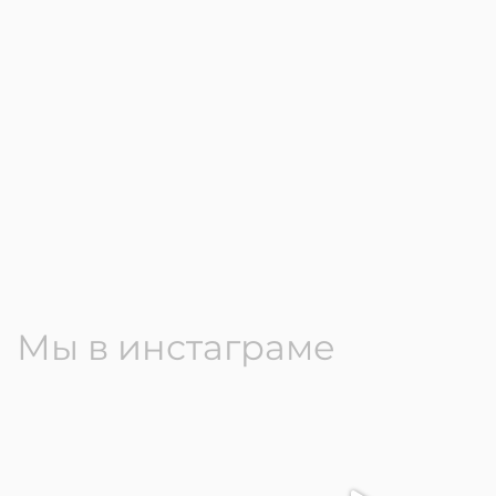
Мы в инстаграме