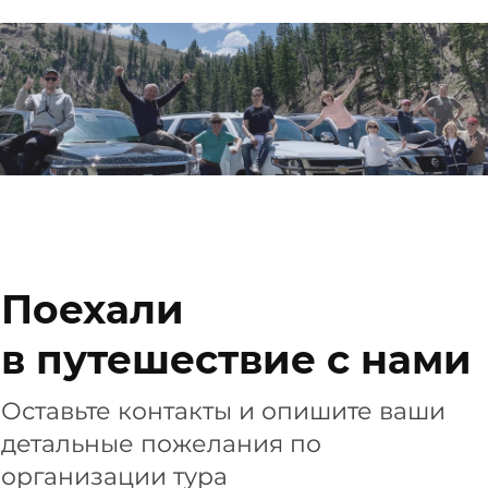
Поехали
в путешествие с нами
Оставьте контакты и опишите ваши
детальные пожелания по
организации тура