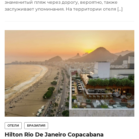
знаменитый пляж через дорогу, вероятно, также
заслуживает упоминания. На территории отеля […]
ОТЕЛИ
БРАЗИЛИЯ
Hilton Rio De Janeiro Copacabana