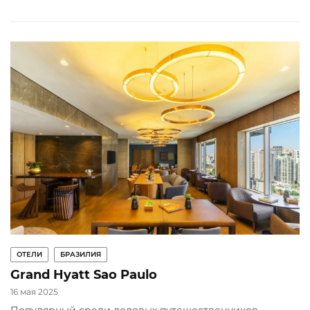
ОТЕЛИ
БРАЗИЛИЯ
Grand Hyatt Sao Paulo
16 мая 2025
Популярный среди деловых путешественников,