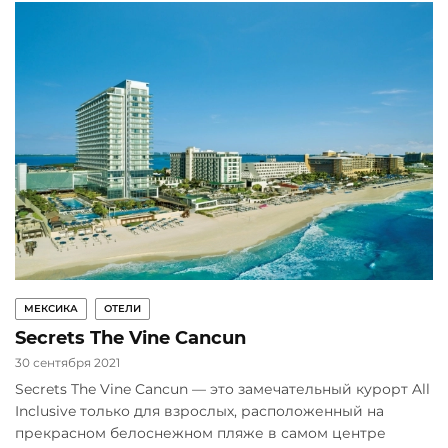
МЕКСИКА
ОТЕЛИ
Secrets The Vine Cancun
30 сентября 2021
Secrets The Vine Cancun — это замечательный курорт All
Inclusive только для взрослых, расположенный на
прекрасном белоснежном пляже в самом центре