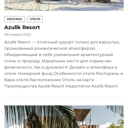
МЕКСИКА
ОТЕЛИ
Azulik Resort
06 января 2022
Azulik Resort — отличный курорт только для взрослых,
пронизанный романтической атмосферой,
объединяющий в себе уникальный архитектурный
стиль и природу. Идеальное место для отдыха как
физического, так и духовного! Дизайн и атмосфера в
отеле Номерной фонд Особенности отеля Рестораны и
бары отеля Расположение Отель на карте
Преимущества Azulik Resort Недостатки Azulik Resort