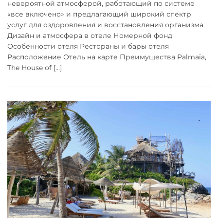
невероятной атмосферой, работающий по системе
«все включено» и предлагающий широкий спектр
услуг для оздоровления и восстановления организма.
Дизайн и атмосфера в отеле Номерной фонд
Особенности отеля Рестораны и бары отеля
Расположение Отель на карте Преимущества Palmaïa,
The House of […]