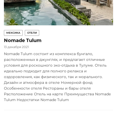
МЕКСИКА
ОТЕЛИ
Nomade Tulum
13 декабря 2021
Nomade Tulum состоит из комплекса бунгало,
расположенных в джунглях, и предлагает отличные
условия для роскошного эко-отдыха в Тулуме. Отель
идеально подходит для полного релакса и
оздоровления, как физического, так и морального.
Дизайн и атмосфера в отеле Номерной фонд
Особенности отеля Рестораны и бары отеля
Расположение Отель на карте Преимущества Nomade
Tulum Недостатки Nomade Tulum