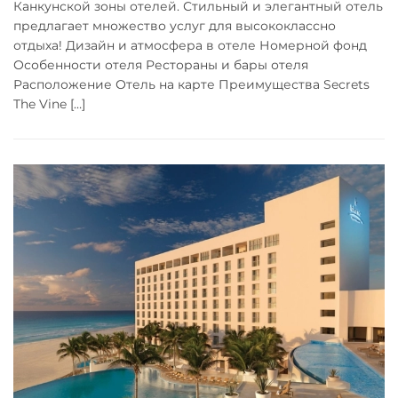
Канкунской зоны отелей. Стильный и элегантный отель
предлагает множество услуг для высококлассно
отдыха! Дизайн и атмосфера в отеле Номерной фонд
Особенности отеля Рестораны и бары отеля
Расположение Отель на карте Преимущества Secrets
The Vine […]