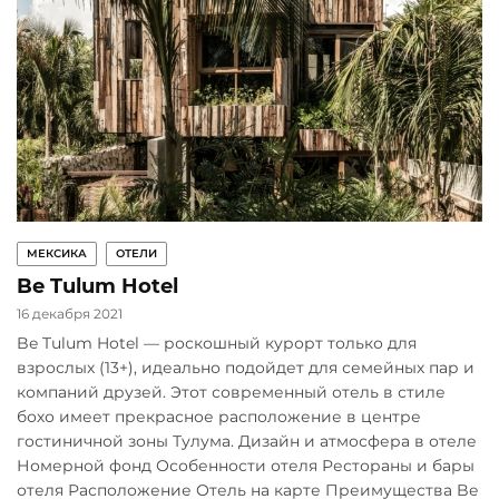
МЕКСИКА
ОТЕЛИ
Be Tulum Hotel
16 декабря 2021
Be Tulum Hotel — роскошный курорт только для
взрослых (13+), идеально подойдет для семейных пар и
компаний друзей. Этот современный отель в стиле
бохо имеет прекрасное расположение в центре
гостиничной зоны Тулума. Дизайн и атмосфера в отеле
Номерной фонд Особенности отеля Рестораны и бары
отеля Расположение Отель на карте Преимущества Be