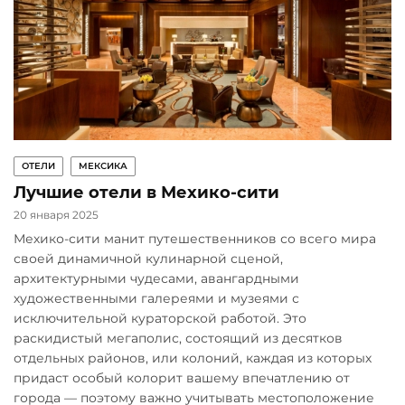
ОТЕЛИ
МЕКСИКА
Лучшие отели в Мехико-сити
20 января 2025
Мехико-сити манит путешественников со всего мира
своей динамичной кулинарной сценой,
архитектурными чудесами, авангардными
художественными галереями и музеями с
исключительной кураторской работой. Это
раскидистый мегаполис, состоящий из десятков
отдельных районов, или колоний, каждая из которых
придаст особый колорит вашему впечатлению от
города — поэтому важно учитывать местоположение