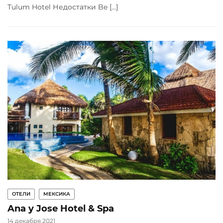
Tulum Hotel Недостатки Be […]
ОТЕЛИ
МЕКСИКА
Ana y Jose Hotel & Spa
14 декабря 2021