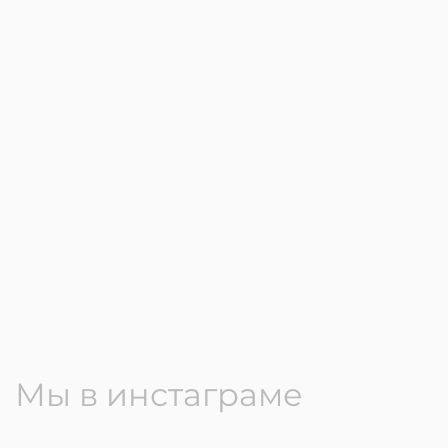
Мы в инстаграме