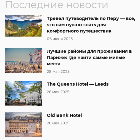
Последние новости
Тревел путеводитель по Перу — все,
что вам нужно знать для
комфортного путешествия
06 июня 2025
Лучшие районы для проживания в
Париже: где найти самые милые
места
28 мая 2025
The Queens Hotel — Leeds
26 мая 2025
Old Bank Hotel
26 мая 2025