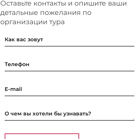
Оставьте контакты и опишите ваши
детальные пожелания по
организации тура