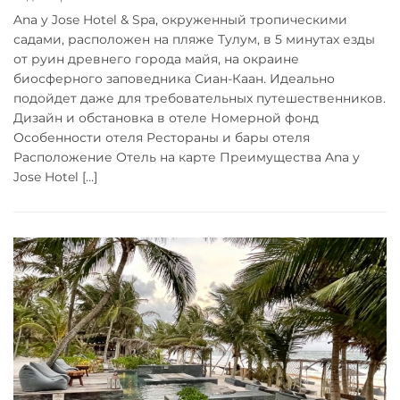
Ana y Jose Hotel & Spa, окруженный тропическими
садами, расположен на пляже Тулум, в 5 минутах езды
от руин древнего города майя, на окраине
биосферного заповедника Сиан-Каан. Идеально
подойдет даже для требовательных путешественников.
Дизайн и обстановка в отеле Номерной фонд
Особенности отеля Рестораны и бары отеля
Расположение Отель на карте Преимущества Ana y
Jose Hotel […]