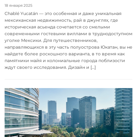
18 января 2025
Chablé Yucatán — это особенная и даже уникальная
мексиканская недвижимость, рай в джунглях, где
историческая асьенда сочетается со смелыми
современными гостевыми виллами в труднодоступном
уголке Мексики. Для путешественников,
направляющихся в эту часть полуострова Юкатан, вы не
найдете более роскошного варианта, в то время как
памятники майя и колониальные города поблизости
ждут своего исследования. Дизайн и […]