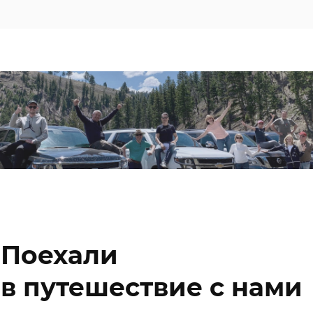
Поехали
в путешествие с нами