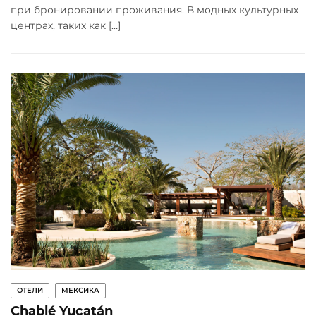
при бронировании проживания. В модных культурных
центрах, таких как […]
ОТЕЛИ
МЕКСИКА
Chablé Yucatán