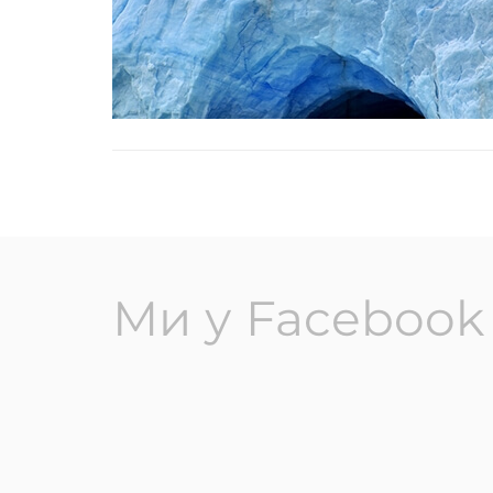
Ми у Facebook