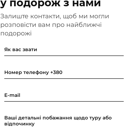
у подорож з нами
Залиште контакти, щоб ми могли
розповісти вам про найближчі
подорожі