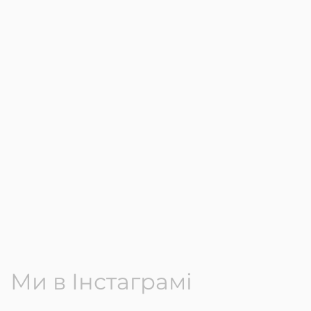
Ми в Інстаграмі