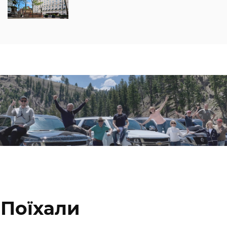
Поїхали