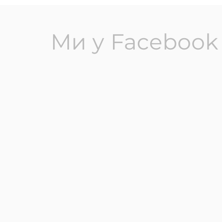
Ми у Facebook