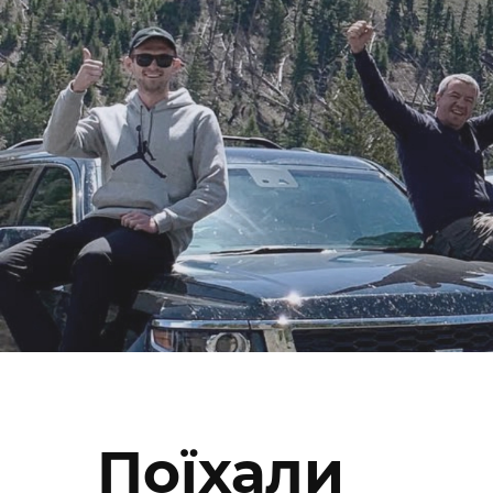
Поїхали