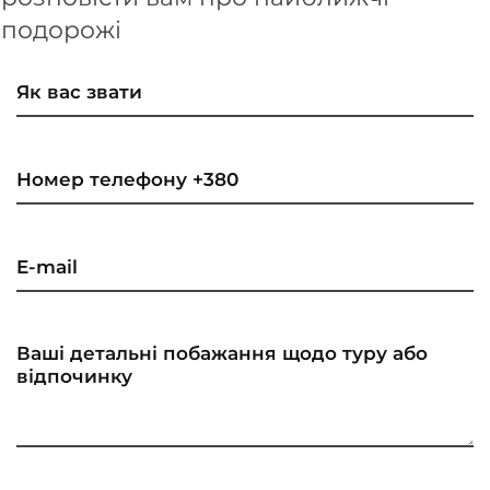
подорожі