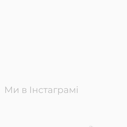
Ми в Інстаграмі