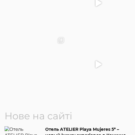
Нове на сайті
Отель ATELIER Playa Mujeres 5* –