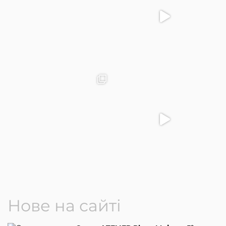
Нове на сайті