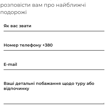
розповісти вам про найближчі
подорожі