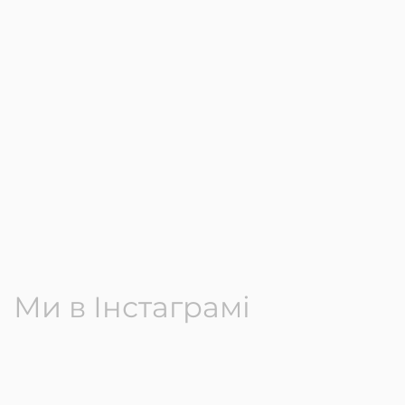
Ми в Інстаграмі