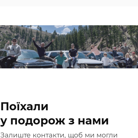
Поїхали
у подорож з нами
Залиште контакти, щоб ми могли