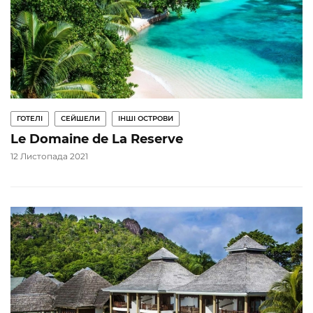
ГОТЕЛІ
СЕЙШЕЛИ
ІНШІ ОСТРОВИ
Le Domaine de La Reserve
12 Листопада 2021