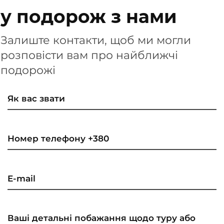
у подорож з нами
Залиште контакти, щоб ми могли
розповісти вам про найближчі
подорожі