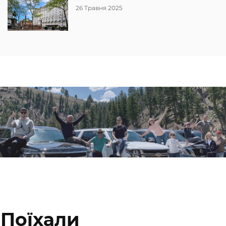
26 Травня 2025
Поїхали