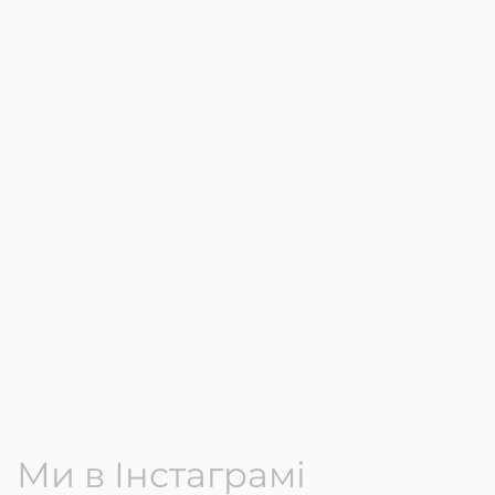
Ми в Інстаграмі