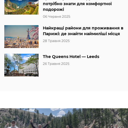
потрібно знати для комфортної
подорожі
06 Червня 2025
Найкращі райони для проживання в
Парижі: де знайти наймиліші місця
28 Травня 2025
The Queens Hotel — Leeds
26 Травня 2025