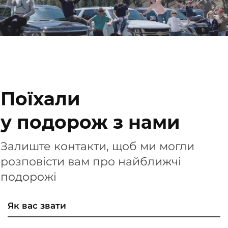
Поїхали
у подорож з нами
Залиште контакти, щоб ми могли
розповісти вам про найближчі
подорожі