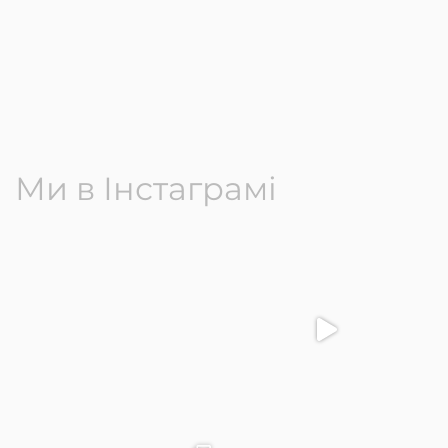
Ми в Інстаграмі