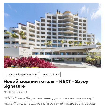
ПЛЯЖНИЙ ВІДПОЧИНОК
ПОРТУГАЛІЯ
Новий модний готель – NEXT – Savoy
Signature
30 Вересня 2021
NEXT - Savoy Signature знаходиться в самому центрі
міста Фуншал в дуже мальовничій місцевості, серед